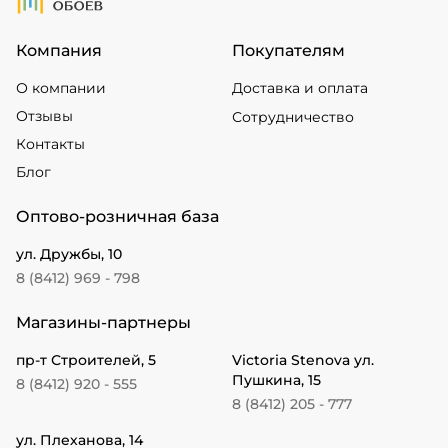
Компания
Покупателям
О компании
Доставка и оплата
Отзывы
Сотрудничество
Контакты
Блог
Оптово-розничная база
ул. Дружбы, 10
8 (8412) 969 - 798
Магазины-партнеры
пр-т Строителей, 5
Victoria Stenova ул.
Пушкина, 15
8 (8412) 920 - 555
8 (8412) 205 - 777
ул. Плеханова, 14