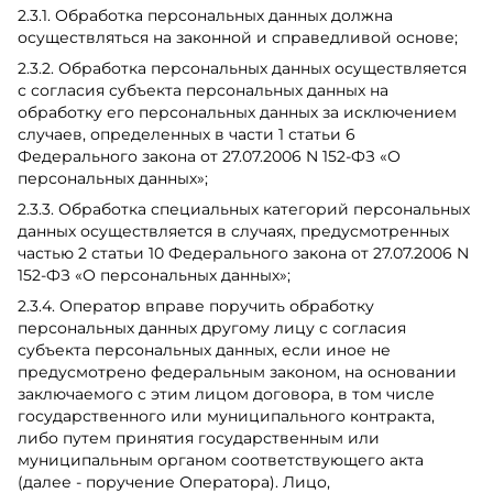
2.3.1. Обработка персональных данных должна
осуществляться на законной и справедливой основе;
2.3.2. Обработка персональных данных осуществляется
с согласия субъекта персональных данных на
обработку его персональных данных за исключением
случаев, определенных в части 1 статьи 6
Федерального закона от 27.07.2006 N 152-ФЗ «О
персональных данных»;
2.3.3. Обработка специальных категорий персональных
данных осуществляется в случаях, предусмотренных
частью 2 статьи 10 Федерального закона от 27.07.2006 N
152-ФЗ «О персональных данных»;
2.3.4. Оператор вправе поручить обработку
персональных данных другому лицу с согласия
субъекта персональных данных, если иное не
предусмотрено федеральным законом, на основании
заключаемого с этим лицом договора, в том числе
государственного или муниципального контракта,
либо путем принятия государственным или
муниципальным органом соответствующего акта
(далее - поручение Оператора). Лицо,