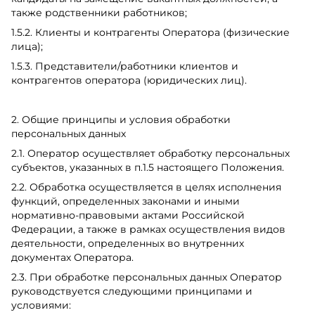
также родственники работников;
1.5.2. Клиенты и контрагенты Оператора (физические
лица);
1.5.3. Представители/работники клиентов и
контрагентов оператора (юридических лиц).
2. Общие принципы и условия обработки
персональных данных
2.1. Оператор осуществляет обработку персональных
субъектов, указанных в п.1.5 настоящего Положения.
2.2. Обработка осуществляется в целях исполнения
функций, определенных законами и иными
нормативно-правовыми актами Российской
Федерации, а также в рамках осуществления видов
деятельности, определенных во внутренних
документах Оператора.
2.3. При обработке персональных данных Оператор
руководствуется следующими принципами и
условиями: