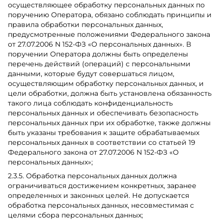
осуществляющее обработку персональных данных по
поручению Оператора, обязано соблюдать принципы и
правила обработки персональных данных,
предусмотренные положениями Федерального закона
от 27.07.2006 N 152-ФЗ «О персональных данных». В
поручении Оператора должны быть определены
перечень действий (операций) с персональными
данными, которые будут совершаться лицом,
осуществляющим обработку персональных данных, и
цели обработки, должна быть установлена обязанность
такого лица соблюдать конфиденциальность
персональных данных и обеспечивать безопасность
персональных данных при их обработке, также должны
быть указаны требования к защите обрабатываемых
персональных данных в соответствии со статьей 19
Федерального закона от 27.07.2006 N 152-ФЗ «О
персональных данных»;
2.3.5. Обработка персональных данных должна
ограничиваться достижением конкретных, заранее
определенных и законных целей. Не допускается
обработка персональных данных, несовместимая с
целями сбора персональных данных;