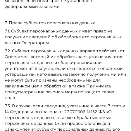
месяцев, если иной срок не установлен
федеральными законами.
7. Права субъектов персональных данных
7.1. Субъект персональных данных имеет право на
получение сведений об обработке его персональных
данных Оператором.
7.2. Субъект персональных данных вправе требовать от
Оператора, который их обрабатывает, уточнения этих
персональных данных, их блокирования или
уничтожения в случае, если они являются неполными,
устаревшими, неточными, незаконно полученными или
не могут быть признаны необходимыми для
заявленной цели обработки, а также Принимать
предусмотренные законом меры по защите своих
прав.
7.3. В случае, если сведения, указанные в части 7 статьи
14 Федерального закона от 27.07.2006 N 152-ФЗ «О
персональных данных», а также обрабатываемые
персональные данные были предоставлены для
ознакомления субъекту персональных данных по его