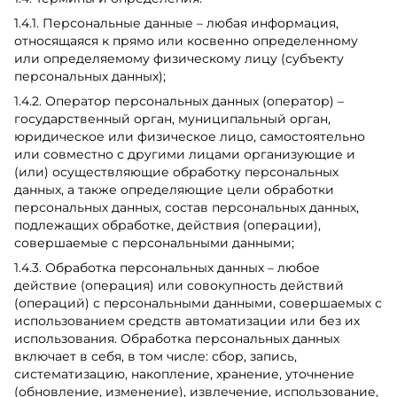
1.4.1. Персональные данные – любая информация,
относящаяся к прямо или косвенно определенному
или определяемому физическому лицу (субъекту
персональных данных);
1.4.2. Оператор персональных данных (оператор) –
государственный орган, муниципальный орган,
юридическое или физическое лицо, самостоятельно
или совместно с другими лицами организующие и
(или) осуществляющие обработку персональных
данных, а также определяющие цели обработки
персональных данных, состав персональных данных,
подлежащих обработке, действия (операции),
совершаемые с персональными данными;
1.4.3. Обработка персональных данных – любое
действие (операция) или совокупность действий
(операций) с персональными данными, совершаемых с
использованием средств автоматизации или без их
использования. Обработка персональных данных
включает в себя, в том числе: сбор, запись,
систематизацию, накопление, хранение, уточнение
(обновление, изменение), извлечение, использование,