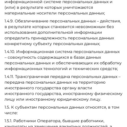
информационной системе персональных данных и
(или) в результате которых уничтожаются
материальные носители персональных данных;
1.4.9. Обезличивание персональных данных – действия,
в результате которых становится невозможным без
использования дополнительной информации
определить принадлежность персональных данных
конкретному субъекту персональных данных;
1.4.10. Информационная система персональных данных
– совокупность содержащихся в базах данных
персональных данных и обеспечивающих их обработку
информационных технологий и технических средств;
1.4.11. Трансграничная передача персональных данных –
передача персональных данных на территорию
иностранного государства органу власти
иностранного государства, иностранному физическому
лицу или иностранному юридическому лицу.
1.5. К субъектам персональных данных относятся, в том
числе:
1.5.1. Работники Оператора, бывшие работники,
кандидаты на замещение вакантных должностей, а