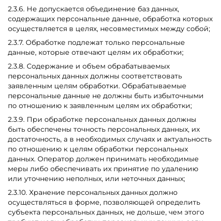
2.3.6. Не допускается объединение баз данных,
содержащих персональные данные, обработка которых
осуществляется в целях, несовместимых между собой;
2.3.7. Обработке подлежат только персональные
данные, которые отвечают целям их обработки;
2.3.8. Содержание и объем обрабатываемых
персональных данных должны соответствовать
заявленным целям обработки. Обрабатываемые
персональные данные не должны быть избыточными
по отношению к заявленным целям их обработки;
2.3.9. При обработке персональных данных должны
быть обеспечены точность персональных данных, их
достаточность, а в необходимых случаях и актуальность
по отношению к целям обработки персональных
данных. Оператор должен принимать необходимые
меры либо обеспечивать их принятие по удалению
или уточнению неполных, или неточных данных;
2.3.10. Хранение персональных данных должно
осуществляться в форме, позволяющей определить
субъекта персональных данных, не дольше, чем этого