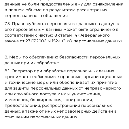
данные не были предоставлены ему для ознакомления
в полном объеме по результатам рассмотрения
первоначального обращения.
7.5. Право субъекта персональных данных на доступ к
его персональным данным может быть ограничено в
соответствии с частью 8 статьи 14 Федерального
закона от 27.07.2006 N 152-ФЗ «О персональных данных».
8. Меры по обеспечению безопасности персональных
данных при их обработке
8.1. Оператор при обработке персональных данных
принимает необходимые правовые, организационные
и технические меры или обеспечивает их принятие
для защиты персональных данных от неправомерного
или случайного доступа к ним, уничтожения,
изменения, блокирования, копирования,
предоставления, распространения персональных
данных, а также от иных неправомерных действий в
отношении персональных данных.