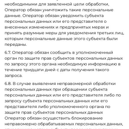
необходимыми для заявленной цели обработки,
Оператор обязан уничтожить такие персональные
данные. Оператор обязан уведомить субъекта
персональных данных или его представителя о
внесенных изменениях и предпринятых мерах и
принять разумные меры для уведомления третьих лиц,
которым персональные данные этого субъекта были
переданы.
6.7. Оператор обязан сообщить в уполномоченный
орган по защите прав субъектов персональных данных
по запросу этого органа необходимую информацию в
течение тридцати дней с даты получения такого
запроса.
6.8. В случае выявления неправомерной обработки
персональных данных при обращении субъекта
персональных данных или его представителя либо по
запросу субъекта персональных данных или его
представителя либо уполномоченного органа по
защите прав субъектов персональных данных
Оператор обязан осуществить блокирование
неправомерно обрабатываемых персональных данных,