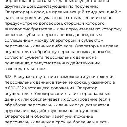
обработка персональных данных осуществляется
другим лицом, действующим по поручению
Оператора) в срок, не превышающий тридцати дней с
даты поступления указанного отзыва, если иное не
предусмотрено договором, стороной которого,
выгодоприобретателем или поручителем по которому
является субъект персональных данных, иным
соглашением между Оператором и субъектом
персональных данных либо если Оператор не вправе
осуществлять обработку персональных данных без
согласия субъекта персональных данных на
основаниях, предусмотренных действующим
законодательством.
6.13. В случае отсутствия возможности уничтожения
персональных данных в течение срока, указанного в
п.6.10-6.12 настоящего положения, Оператор
осуществляет блокирование таких персональных
данных или обеспечивает их блокирование (если
обработка персональных данных осуществляется
другим лицом, действующим по поручению
Оператора) и обеспечивает уничтожение
персональных данных в срок не более чем шесть