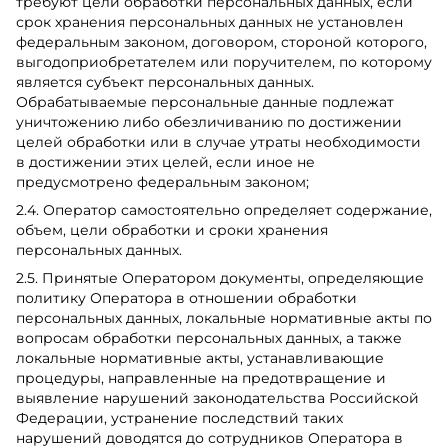
требуют цели обработки персональных данных, если
срок хранения персональных данных не установлен
федеральным законом, договором, стороной которого,
выгодоприобретателем или поручителем, по которому
является субъект персональных данных.
Обрабатываемые персональные данные подлежат
уничтожению либо обезличиванию по достижении
целей обработки или в случае утраты необходимости
в достижении этих целей, если иное не
предусмотрено федеральным законом;
2.4. Оператор самостоятельно определяет содержание,
объем, цели обработки и сроки хранения
персональных данных.
2.5. Принятые Оператором документы, определяющие
политику Оператора в отношении обработки
персональных данных, локальные нормативные акты по
вопросам обработки персональных данных, а также
локальные нормативные акты, устанавливающие
процедуры, направленные на предотвращение и
выявление нарушений законодательства Российской
Федерации, устранение последствий таких
нарушений доводятся до сотрудников Оператора в