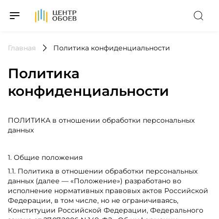
На Главную
Главная
Политика конфиденциальности
Политика
конфиденциальности
ПОЛИТИ​​К​​А в отношении обработки персональных
данных
1. Общие положения
1.1. Политика в отношении обработки персональных
данных (далее — «Положение») разработано во
исполнение нормативных правовых актов Российской
Федерации, в том числе, но не ограничиваясь,
Конституции Российской Федерации, Федерального