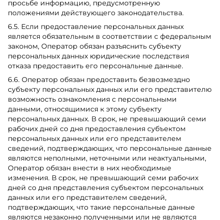
просьбе информацию, предусмотренную
положениями действующего законодательства.
6.5. Если предоставление персональных данных
является обязательным в соответствии с федеральным
законом, Оператор обязан разъяснить субъекту
персональных данных юридические последствия
отказа предоставить его персональные данные.
6.6. Оператор обязан предоставить безвозмездно
субъекту персональных данных или его представителю
возможность ознакомления с персональными
данными, относящимися к этому субъекту
персональных данных. В срок, не превышающий семи
рабочих дней со дня предоставления субъектом
персональных данных или его представителем
сведений, подтверждающих, что персональные данные
являются неполными, неточными или неактуальными,
Оператор обязан внести в них необходимые
изменения. В срок, не превышающий семи рабочих
дней со дня представления субъектом персональных
данных или его представителем сведений,
подтверждающих, что такие персональные данные
являются незаконно полученными или не являются