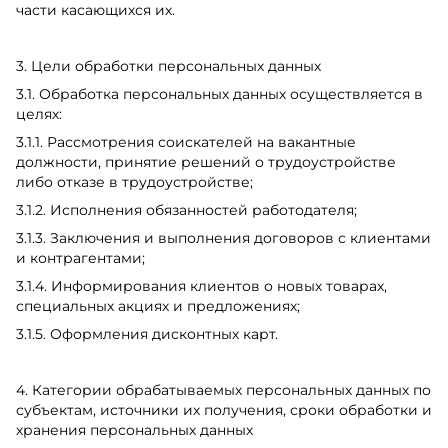
части касающихся их.
3. Цели обработки персональных данных
3.1. Обработка персональных данных осуществляется в
целях:
3.1.1. Рассмотрения соискателей на вакантные
должности, принятие решений о трудоустройстве
либо отказе в трудоустройстве;
3.1.2. Исполнения обязанностей работодателя;
3.1.3. Заключения и выполнения договоров с клиентами
и контрагентами;
3.1.4. Информирования клиентов о новых товарах,
специальных акциях и предложениях;
3.1.5. Оформления дисконтных карт.
4. Категории обрабатываемых персональных данных по
субъектам, источники их получения, сроки обработки и
хранения персональных данных