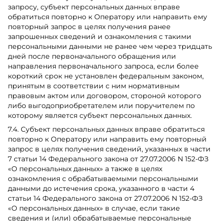
запросу, субъект персональных данных вправе
обратиться повторно к Оператору или направить ему
повторный запрос в целях получения ранее
запрошенных сведений и ознакомления с такими
персональными данными не ранее чем через тридцать
дней после первоначального обращения или
направления первоначального запроса, если более
короткий срок не установлен федеральным законом,
принятым в соответствии с ним нормативным
правовым актом или договором, стороной которого
либо выгодоприобретателем или поручителем по
которому является субъект персональных данных.
7.4. Субъект персональных данных вправе обратиться
повторно к Оператору или направить ему повторный
запрос в целях получения сведений, указанных в части
7 статьи 14 Федерального закона от 27.07.2006 N 152-ФЗ
«О персональных данных» а также в целях
ознакомления с обрабатываемыми персональными
данными до истечения срока, указанного в части 4
статьи 14 Федерального закона от 27.07.2006 N 152-ФЗ
«О персональных данных» в случае, если такие
сведения и (или) обрабатываемые персональные