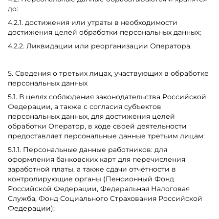
до:
4.2.1. достижения или утраты в необходимости
достижения целей обработки персональных данных;
4.2.2. Ликвидации или реорганизации Оператора.
5. Сведения о третьих лицах, участвующих в обработке
персональных данных
5.1. В целях соблюдения законодательства Российской
Федерации, а также с согласия субъектов
персональных данных, для достижения целей
обработки Оператор, в ходе своей деятельности
предоставляет персональные данные третьим лицам:
5.1.1. Персональные данные работников: для
оформления банковских карт для перечисления
заработной платы, а также сдачи отчётности в
контролирующие органы (Пенсионный Фонд
Российской Федерации, Федеральная Налоговая
Служба, Фонд Социального Страхования Российской
Федерации);