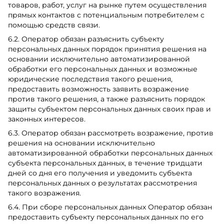
товаров, работ, услуг на рынке путем осуществления
прямых контактов с потенциальным потребителем с
помощью средств связи.
6.2. Оператор обязан разъяснить субъекту
персональных данных порядок принятия решения на
основании исключительно автоматизированной
обработки его персональных данных и возможные
юридические последствия такого решения,
предоставить возможность заявить возражение
против такого решения, а также разъяснить порядок
защиты субъектом персональных данных своих прав и
законных интересов.
6.3. Оператор обязан рассмотреть возражение, против
решения на основании исключительно
автоматизированной обработки персональных данных
субъекта персональных данных, в течение тридцати
дней со дня его получения и уведомить субъекта
персональных данных о результатах рассмотрения
такого возражения.
6.4. При сборе персональных данных Оператор обязан
предоставить субъекту персональных данных по его