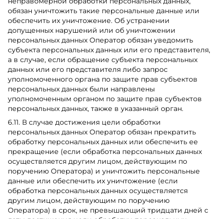
неправомерной обработки персональных данных,
обязан уничтожить такие персональные данные или
обеспечить их уничтожение. Об устранении
допущенных нарушений или об уничтожении
персональных данных Оператор обязан уведомить
субъекта персональных данных или его представителя,
а в случае, если обращение субъекта персональных
данных или его представителя либо запрос
уполномоченного органа по защите прав субъектов
персональных данных были направлены
уполномоченным органом по защите прав субъектов
персональных данных, также в указанный орган.
6.11. В случае достижения цели обработки
персональных данных Оператор обязан прекратить
обработку персональных данных или обеспечить ее
прекращение (если обработка персональных данных
осуществляется другим лицом, действующим по
поручению Оператора) и уничтожить персональные
данные или обеспечить их уничтожение (если
обработка персональных данных осуществляется
другим лицом, действующим по поручению
Оператора) в срок, не превышающий тридцати дней с