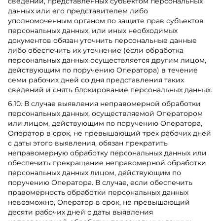
сведений, представленных субъектом персональных
данных или его представителем либо
уполномоченным органом по защите прав субъектов
персональных данных, или иных необходимых
документов обязан уточнить персональные данные
либо обеспечить их уточнение (если обработка
персональных данных осуществляется другим лицом,
действующим по поручению Оператора) в течение
семи рабочих дней со дня представления таких
сведений и снять блокирование персональных данных.
6.10. В случае выявления неправомерной обработки
персональных данных, осуществляемой Оператором
или лицом, действующим по поручению Оператора,
Оператор в срок, не превышающий трех рабочих дней
с даты этого выявления, обязан прекратить
неправомерную обработку персональных данных или
обеспечить прекращение неправомерной обработки
персональных данных лицом, действующим по
поручению Оператора. В случае, если обеспечить
правомерность обработки персональных данных
невозможно, Оператор в срок, не превышающий
десяти рабочих дней с даты выявления