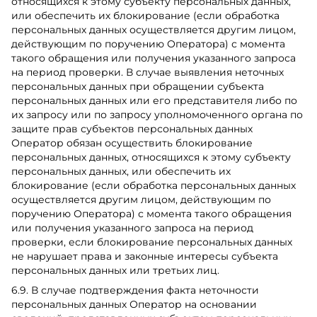
относящихся к этому субъекту персональных данных,
или обеспечить их блокирование (если обработка
персональных данных осуществляется другим лицом,
действующим по поручению Оператора) с момента
такого обращения или получения указанного запроса
на период проверки. В случае выявления неточных
персональных данных при обращении субъекта
персональных данных или его представителя либо по
их запросу или по запросу уполномоченного органа по
защите прав субъектов персональных данных
Оператор обязан осуществить блокирование
персональных данных, относящихся к этому субъекту
персональных данных, или обеспечить их
блокирование (если обработка персональных данных
осуществляется другим лицом, действующим по
поручению Оператора) с момента такого обращения
или получения указанного запроса на период
проверки, если блокирование персональных данных
не нарушает ​права ​​и ​​законные​​ интересы ​​субъекта ​​
персональных​​ данных​​ или третьих ​​лиц​.
6.9. В случае подтверждения факта неточности
персональных данных Оператор на основании