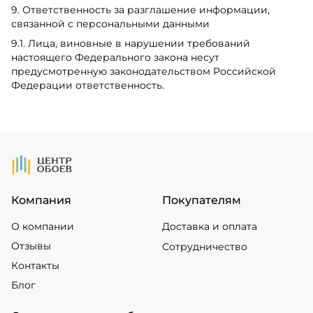
9. Ответственность за разглашение информации,
связанной с персональными данными
9.1. Лица, виновные в нарушении требований
настоящего Федерального закона несут
предусмотренную законодательством Российской
Федерации ответственность.
На Главную
Компания
Покупателям
О компании
Доставка и оплата
Отзывы
Сотрудничество
Контакты
Блог