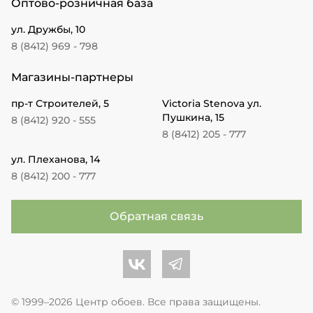
Оптово-розничная база
ул. Дружбы, 10
8 (8412) 969 - 798
Магазины-партнеры
пр-т Строителей, 5
Victoria Stenova ул.
Пушкина, 15
8 (8412) 920 - 555
8 (8412) 205 - 777
ул. Плеханова, 14
8 (8412) 200 - 777
Обратная связь
Центр обоев во Вконтакте
Центр обоев в Телеграме
© 1999–2026 Центр обоев. Все права защищены.