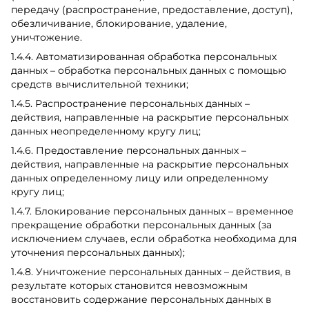
передачу (распространение, предоставление, доступ),
обезличивание, блокирование, удаление,
уничтожение.
1.4.4. Автоматизированная обработка персональных
данных – обработка персональных данных с помощью
средств вычислительной техники;
1.4.5. Распространение персональных данных –
действия, направленные на раскрытие персональных
данных неопределенному кругу лиц;
1.4.6. Предоставление персональных данных –
действия, направленные на раскрытие персональных
данных определенному лицу или определенному
кругу лиц;
1.4.7. Блокирование персональных данных – временное
прекращение обработки персональных данных (за
исключением случаев, если обработка необходима для
уточнения персональных данных);
1.4.8. Уничтожение персональных данных – действия, в
результате которых становится невозможным
восстановить содержание персональных данных в