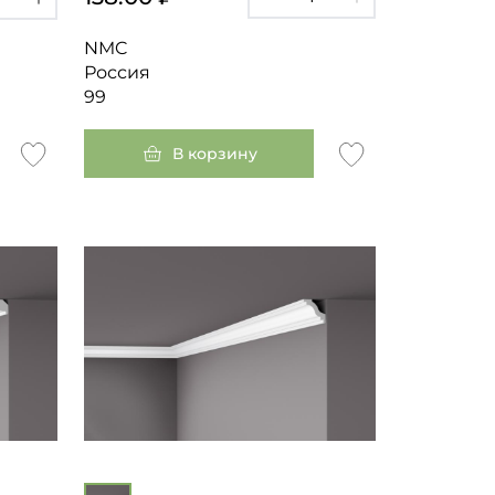
NMC
Россия
99
В корзину