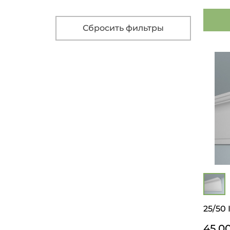
Сбросить фильтры
25/50 
45.0