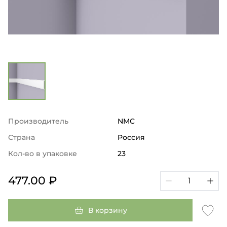
Производитель
NMC
Страна
Россия
Кол-во в упаковке
23
477.00 ₽
В корзину