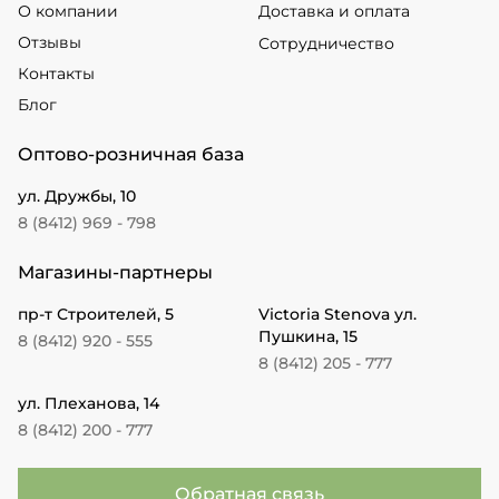
О компании
Доставка и оплата
Отзывы
Сотрудничество
Контакты
Блог
Оптово-розничная база
ул. Дружбы, 10
8 (8412) 969 - 798
Магазины-партнеры
пр-т Строителей, 5
Victoria Stenova ул.
Пушкина, 15
8 (8412) 920 - 555
8 (8412) 205 - 777
ул. Плеханова, 14
8 (8412) 200 - 777
Обратная связь