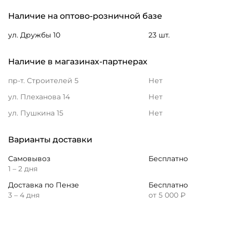
Наличие на оптово-розничной базе
ул. Дружбы 10
23 шт.
Наличие в магазинах-партнерах
пр-т. Строителей 5
Нет
ул. Плеханова 14
Нет
ул. Пушкина 15
Нет
Варианты доставки
Самовывоз
Бесплатно
1 – 2 дня
Доставка по Пензе
Бесплатно
3 – 4 дня
от 5 000 ₽