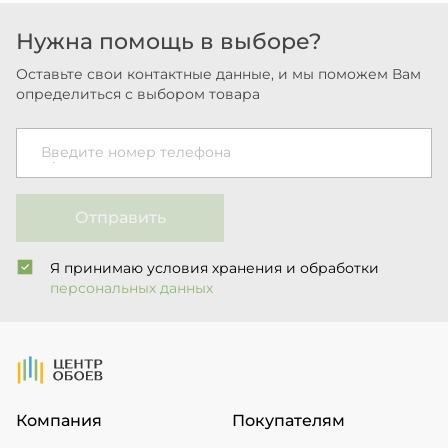
Нужна помощь в выборе?
Оставьте свои контактные данные, и мы поможем Вам
определиться с выбором товара
Введите номер телефона
Отправить
Я принимаю условия хранения и обработки
персональных данных
На Главную
Компания
Покупателям