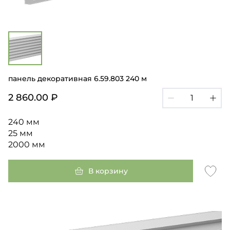
панель декоративная 6.59.803 240 м
2 860.00 ₽
240 мм
25 мм
2000 мм
В корзину