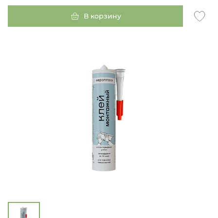
В корзину