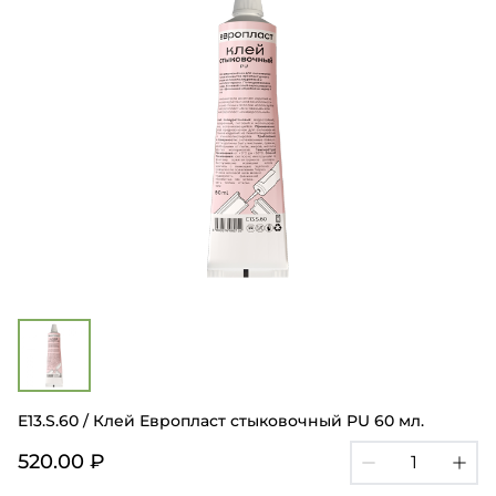
E13.S.60 / Клей Европласт стыковочный PU 60 мл.
520.00 ₽