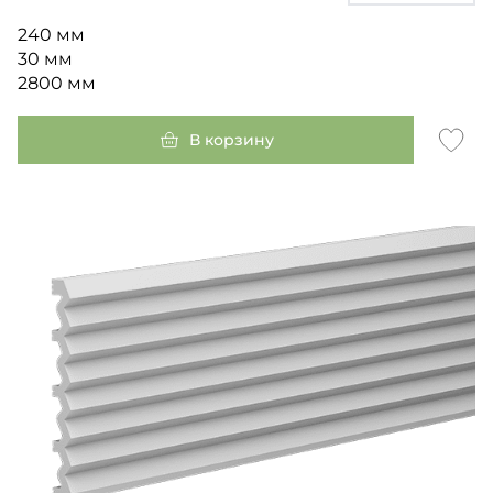
240 мм
30 мм
2800 мм
В корзину