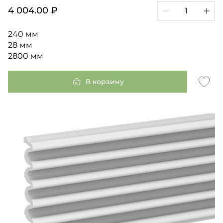
4 004.00 ₽
240 мм
28 мм
2800 мм
В корзину