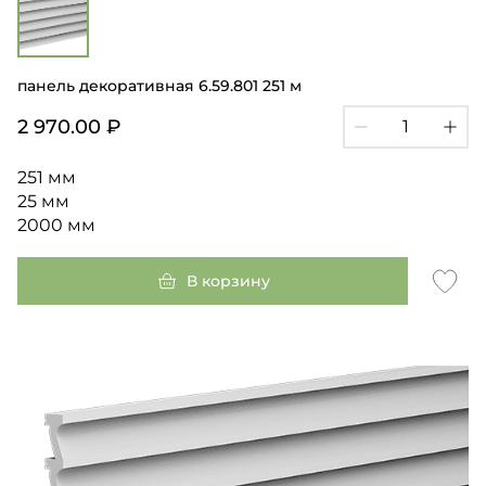
панель декоративная 6.59.801 251 м
2 970.00 ₽
251 мм
25 мм
2000 мм
В корзину