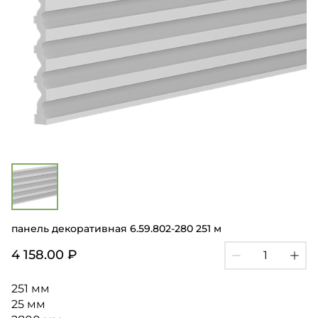
панель декоративная 6.59.802-280 251 м
4 158.00 ₽
251 мм
25 мм