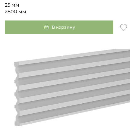
25 мм
2800 мм
В корзину