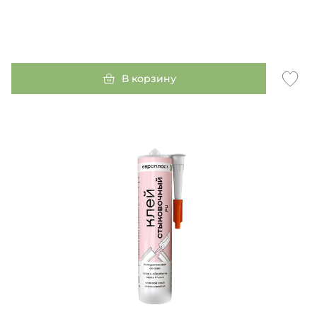
В корзину