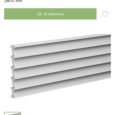
2800 мм
В корзину