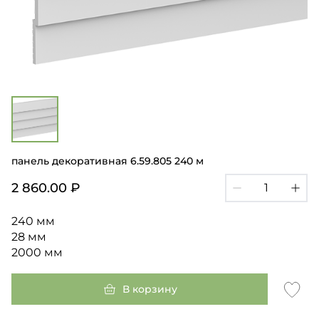
панель декоративная 6.59.805 240 м
2 860.00 ₽
240 мм
28 мм
2000 мм
В корзину