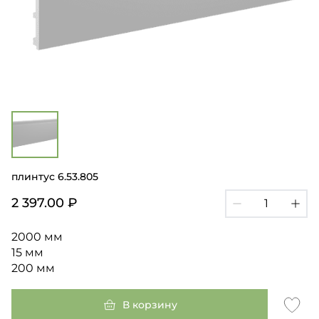
плинтус 6.53.805
2 397.00 ₽
2000 мм
15 мм
200 мм
В корзину