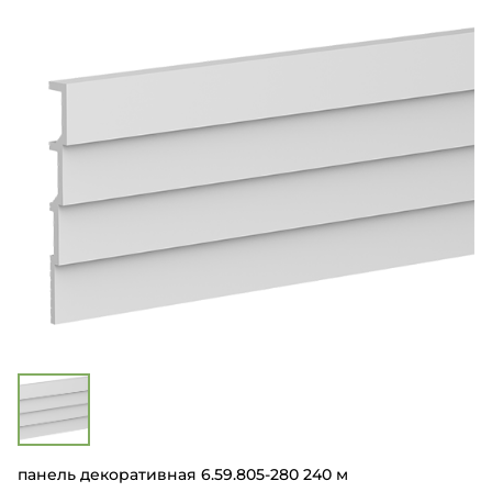
панель декоративная 6.59.805-280 240 м