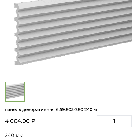
панель декоративная 6.59.803-280 240 м
4 004.00 ₽
240 мм