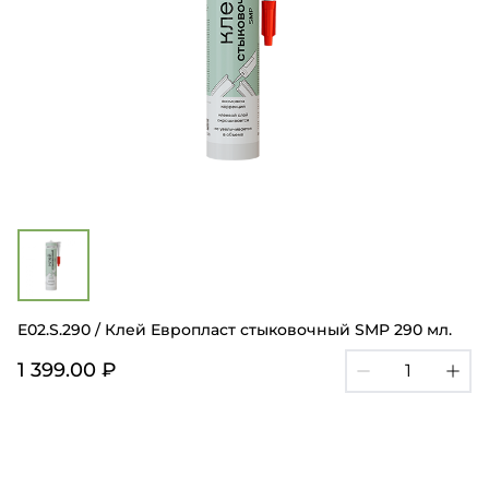
E02.S.290 / Клей Европласт стыковочный SMP 290 мл.
1 399.00 ₽