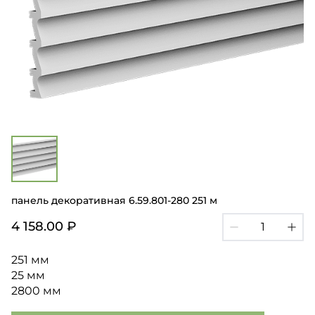
панель декоративная 6.59.801-280 251 м
4 158.00 ₽
251 мм
25 мм
2800 мм