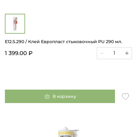
E12.S.290 / Клей Европласт стыковочный PU 290 мл.
1 399.00 ₽
В корзину