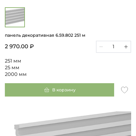
панель декоративная 6.59.802 251 м
2 970.00 ₽
251 мм
25 мм
2000 мм
В корзину