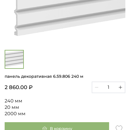
панель декоративная 6.59.806 240 м
2 860.00 ₽
240 мм
20 мм
2000 мм
В корзину