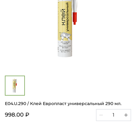
E04.U.290 / Клей Европласт универсальный 290 мл.
998.00 ₽