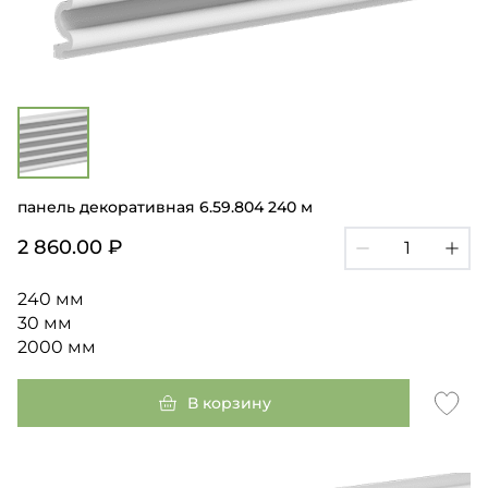
панель декоративная 6.59.804 240 м
2 860.00 ₽
240 мм
30 мм
2000 мм
В корзину