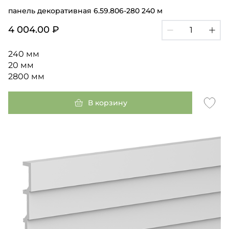
панель декоративная 6.59.806-280 240 м
4 004.00 ₽
240 мм
20 мм
2800 мм
В корзину