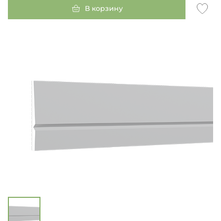
В корзину