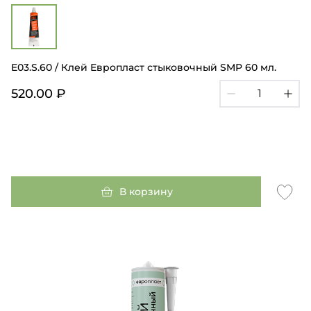
E03.S.60 / Клей Европласт стыковочный SMP 60 мл.
520.00 ₽
В корзину