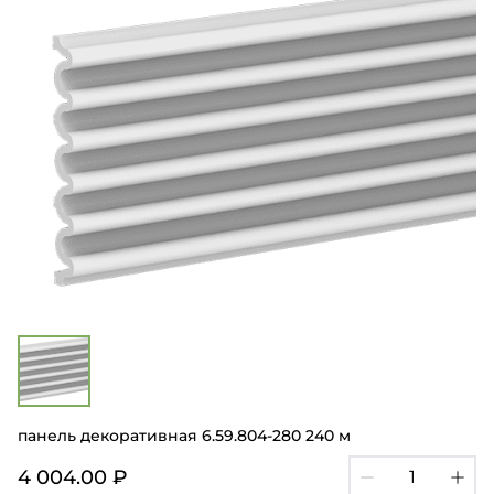
панель декоративная 6.59.804-280 240 м
4 004.00 ₽