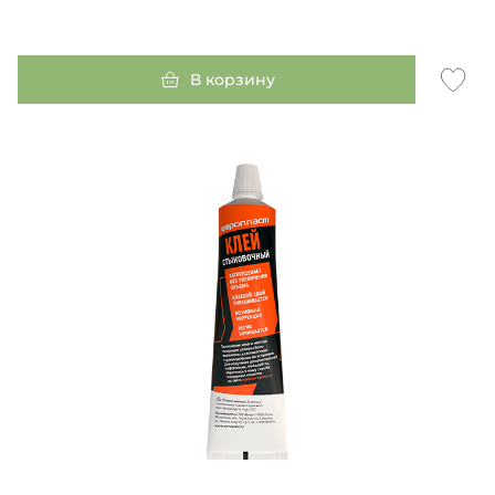
В корзину