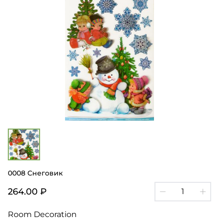
0008 Снеговик
264.00 ₽
Room Decoration