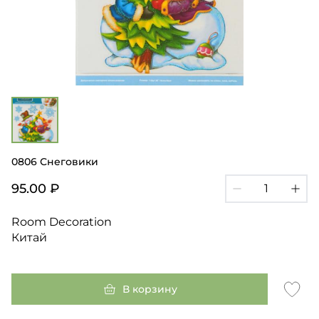
0806 Снеговики
95.00 ₽
Room Decoration
Китай
В корзину