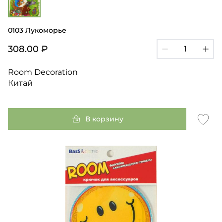
0103 Лукоморье
308.00 ₽
Room Decoration
Китай
В корзину