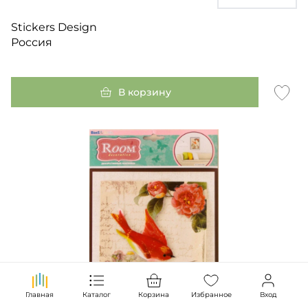
Stickers Design
Россия
В корзину
Главная
Каталог
Корзина
Избранное
Вход