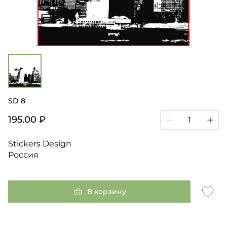
SD 8
195.00 ₽
Stickers Design
Россия
В корзину