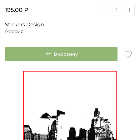
195.00 ₽
Stickers Design
Россия
В корзину