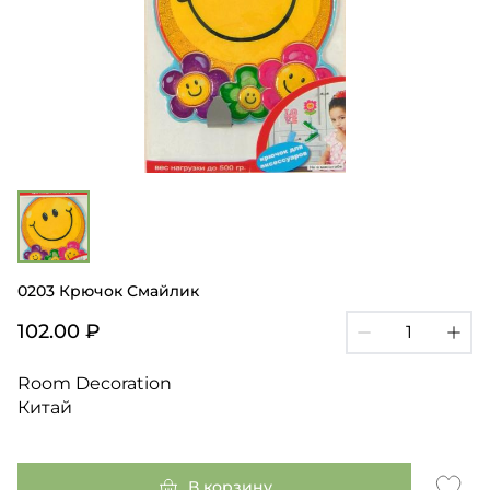
0203 Крючок Смайлик
102.00 ₽
Room Decoration
Китай
В корзину