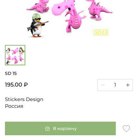
SD 15
195.00 ₽
Stickers Design
Россия
В корзину