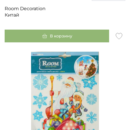
Room Decoration
Китай
В корзину