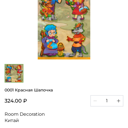
0001 Красная Шапочка
324.00 ₽
Room Decoration
Китай