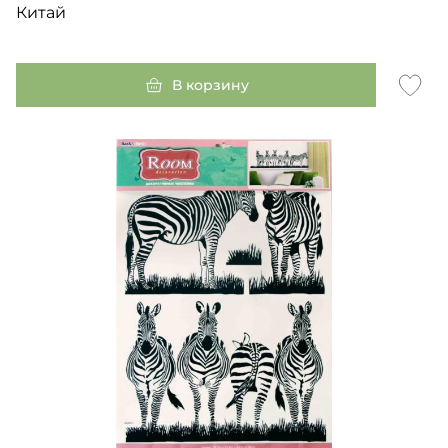
Китай
В корзину