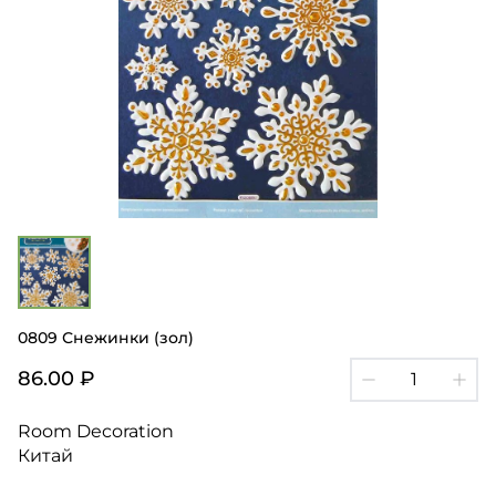
0809 Снежинки (зол)
86.00 ₽
Room Decoration
Китай