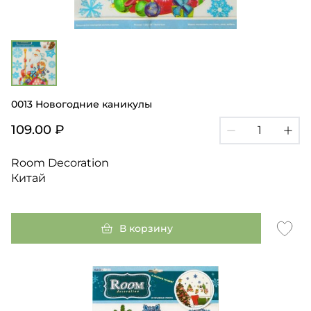
0013 Новогодние каникулы
109.00 ₽
Room Decoration
Китай
В корзину