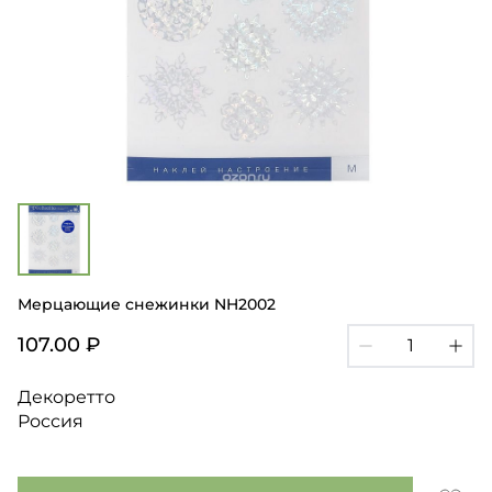
Мерцающие снежинки NH2002
107.00 ₽
Декоретто
Россия