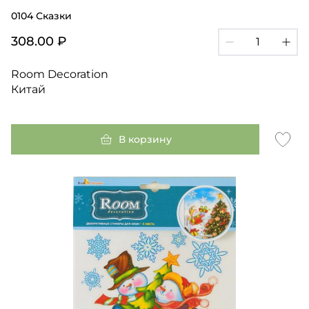
0104 Сказки
308.00 ₽
Room Decoration
Китай
В корзину