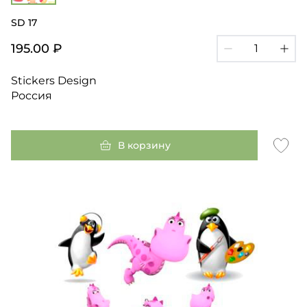
SD 17
195.00 ₽
Stickers Design
Россия
В корзину