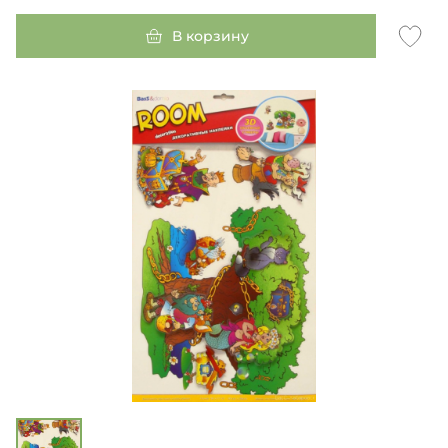
В корзину