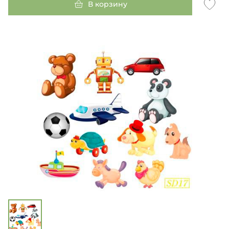
В корзину