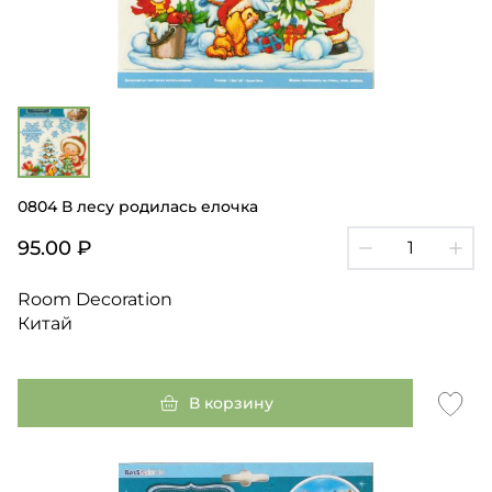
0804 В лесу родилась елочка
95.00 ₽
Room Decoration
Китай
В корзину