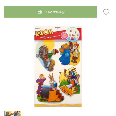
В корзину