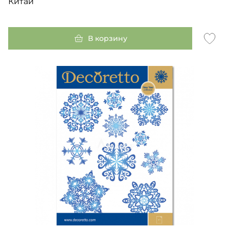
Китай
В корзину