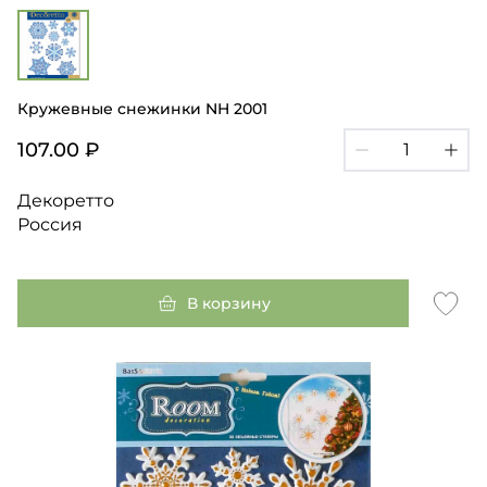
Кружевные снежинки NH 2001
107.00 ₽
Декоретто
Россия
В корзину