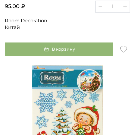
95.00 ₽
Room Decoration
Китай
В корзину