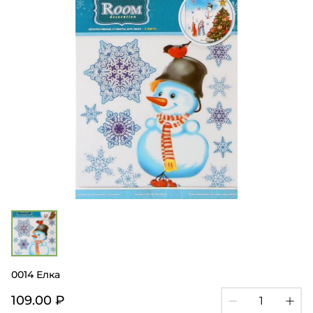
0014 Елка
109.00 ₽