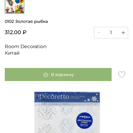
0102 Золотая рыбка
312.00 ₽
Room Decoration
Китай
В корзину