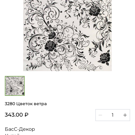
3280 Цветок ветра
343.00 ₽
БасС-Декор