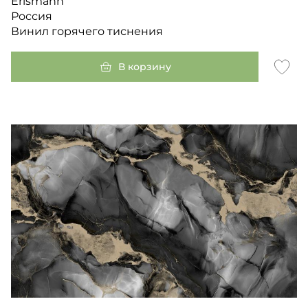
Erismann
Россия
Винил горячего тиснения
В корзину