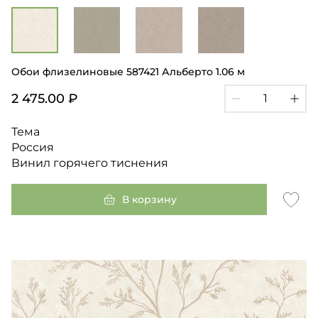
Обои флизелиновые 587421 Альберто 1.06 м
2 475.00 ₽
Тема
Россия
Винил горячего тиснения
В корзину