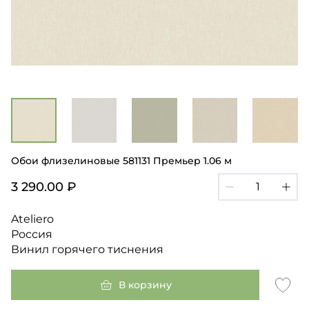
Обои флизелиновые 581131 Премьер 1.06 м
3 290.00 ₽
Ateliero
Россия
Винил горячего тиснения
В корзину