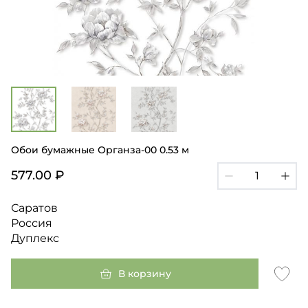
Обои бумажные Органза-00 0.53 м
577.00 ₽
Саратов
Россия
Дуплекс
В корзину