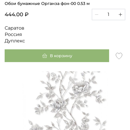
Обои бумажные Органза фон-00 0.53 м
444.00 ₽
Саратов
Россия
Дуплекс
В корзину