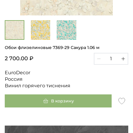
Обои флизелиновые 7369-29 Сакура 1.06 м
2 700.00 ₽
EuroDecor
Россия
Винил горячего тиснения
В корзину