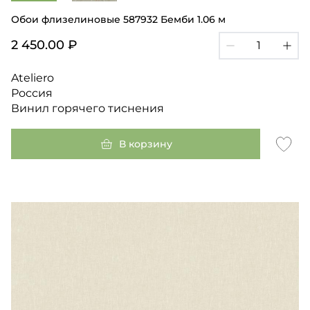
Обои флизелиновые 587932 Бемби 1.06 м
2 450.00 ₽
Ateliero
Россия
Винил горячего тиснения
В корзину