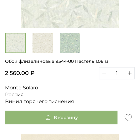
Обои флизелиновые 9344-00 Пастель 1.06 м
2 560.00 ₽
Monte Solaro
Россия
Винил горячего тиснения
В корзину