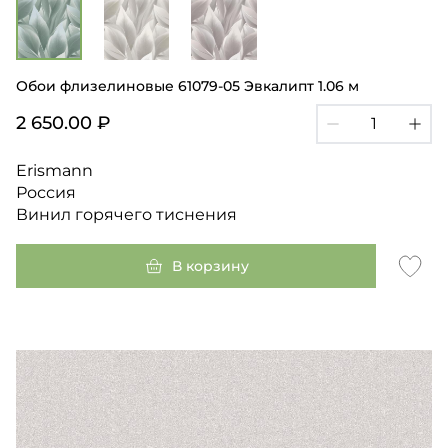
Обои флизелиновые 61079-05 Эвкалипт 1.06 м
2 650.00 ₽
Erismann
Россия
Винил горячего тиснения
В корзину