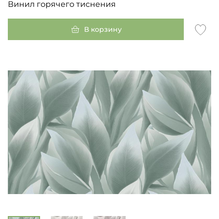
Винил горячего тиснения
В корзину