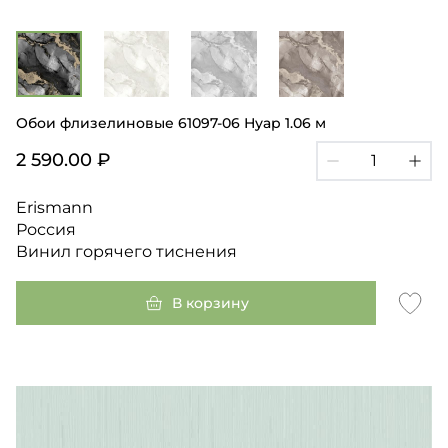
Обои флизелиновые 61097-06 Нуар 1.06 м
2 590.00 ₽
Erismann
Россия
Винил горячего тиснения
В корзину