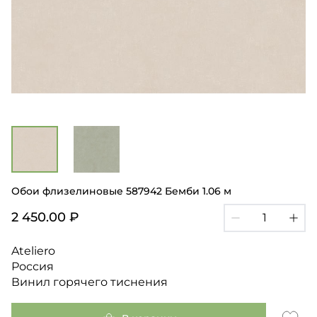
Обои флизелиновые 587942 Бемби 1.06 м
2 450.00 ₽
Ateliero
Россия
Винил горячего тиснения