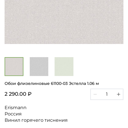
Обои флизелиновые 61100-03 Эстелла 1.06 м
2 290.00 ₽
Erismann
Россия
Винил горячего тиснения