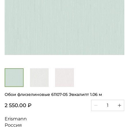
Обои флизелиновые 61107-05 Эвкалипт 1.06 м
2 550.00 ₽
Erismann
Россия