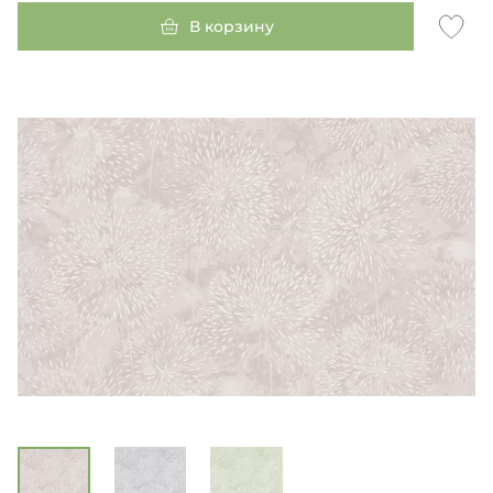
В корзину