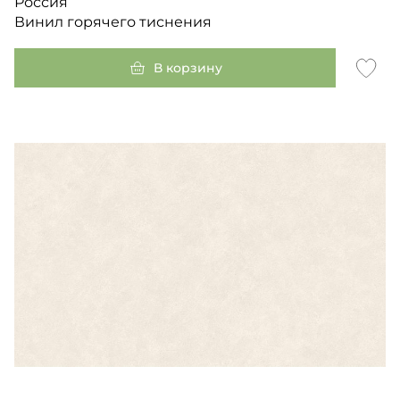
Россия
Винил горячего тиснения
В корзину