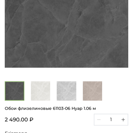
Обои флизелиновые 61103-06 Нуар 1.06 м
2 490.00 ₽