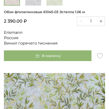
Обои флизелиновые 61045-03 Эстелла 1.06 м
2 390.00 ₽
Erismann
Россия
Винил горячего тиснения
В корзину