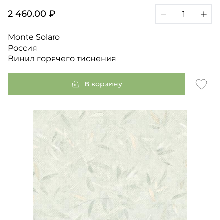
2 460.00 ₽
Monte Solaro
Россия
Винил горячего тиснения
В корзину