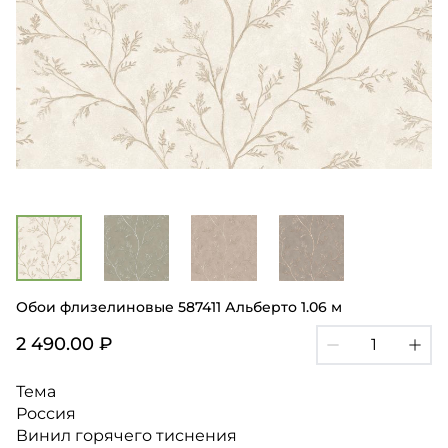
Обои флизелиновые 587411 Альберто 1.06 м
2 490.00 ₽
Тема
Россия
Винил горячего тиснения