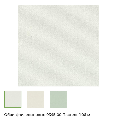
Обои флизелиновые 9345-00 Пастель 1.06 м