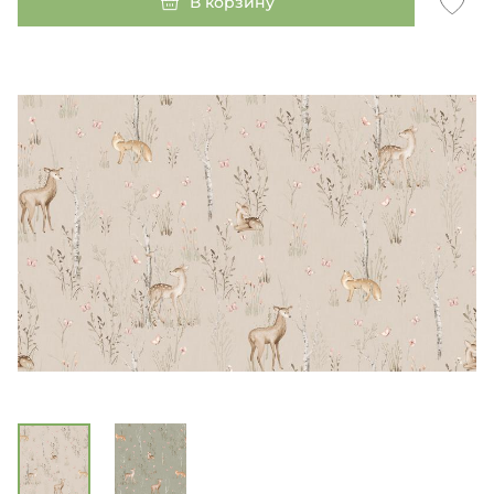
В корзину