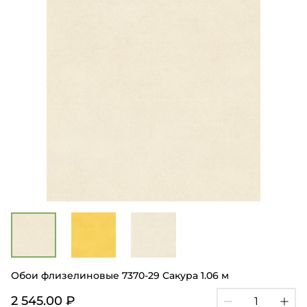
Обои флизелиновые 7370-29 Сакура 1.06 м
2 545.00 ₽