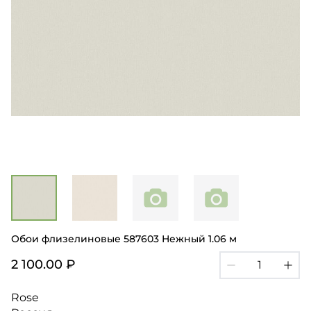
Обои флизелиновые 587603 Нежный 1.06 м
2 100.00 ₽
Rose