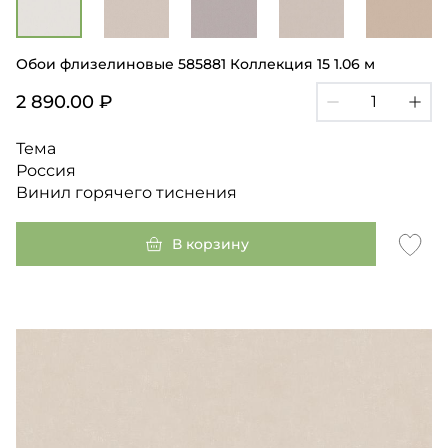
Обои флизелиновые 585881 Коллекция 15 1.06 м
2 890.00 ₽
Тема
Россия
Винил горячего тиснения
В корзину