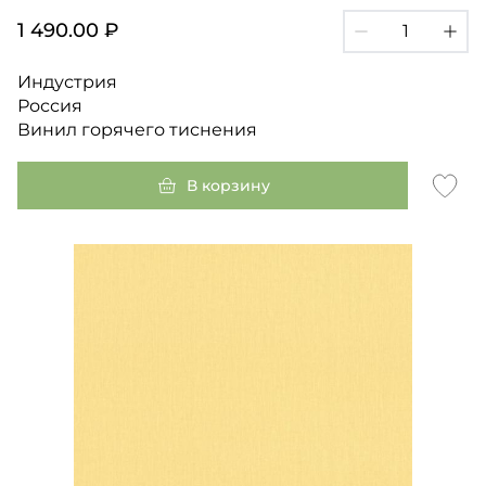
1 490.00 ₽
Индустрия
Россия
Винил горячего тиснения
В корзину