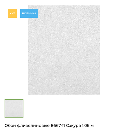
ХИТ
НОВИНКА
Обои флизелиновые 8667-11 Сакура 1.06 м