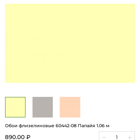
Обои флизелиновые 60442-08 Папайя 1.06 м
890.00 ₽