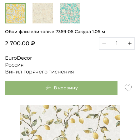
Обои флизелиновые 7369-06 Сакура 1.06 м
2 700.00 ₽
EuroDecor
Россия
Винил горячего тиснения
В корзину