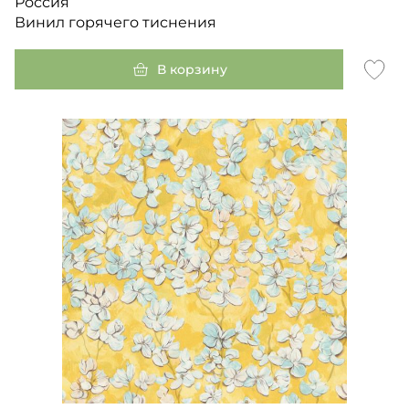
Россия
Винил горячего тиснения
В корзину