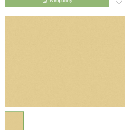
В корзину