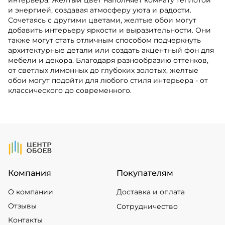
и энергией, создавая атмосферу уюта и радости.
Сочетаясь с другими цветами, желтые обои могут
добавить интерьеру яркости и выразительности. Они
также могут стать отличным способом подчеркнуть
архитектурные детали или создать акцентный фон для
мебели и декора. Благодаря разнообразию оттенков,
от светлых лимонных до глубоких золотых, желтые
обои могут подойти для любого стиля интерьера - от
классического до современного.
На Главную
Компания
Покупателям
О компании
Доставка и оплата
Отзывы
Сотрудничество
Контакты