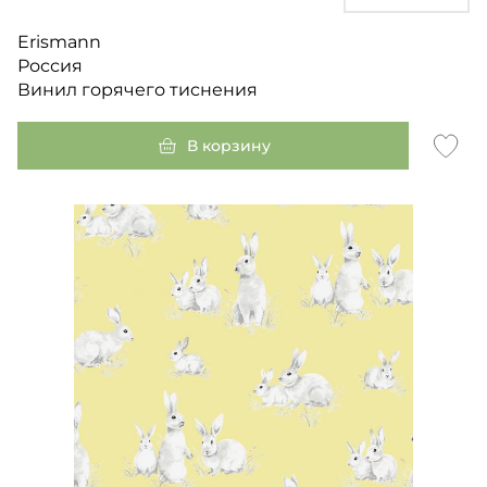
Erismann
Россия
Винил горячего тиснения
В корзину