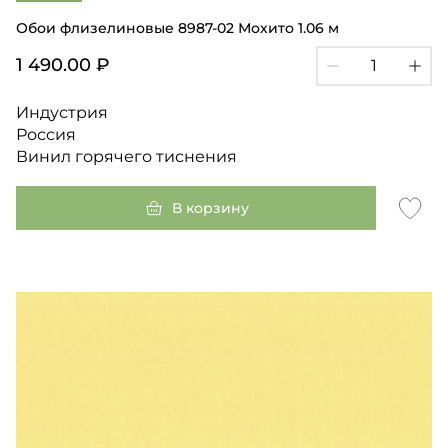
Обои флизелиновые 8987-02 Мохито 1.06 м
1 490.00 ₽
Индустрия
Россия
Винил горячего тиснения
В корзину