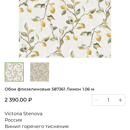
Обои флизелиновые 587361 Лимон 1.06 м
2 390.00 ₽
Victoria Stenova
Россия
Винил горячего тиснения