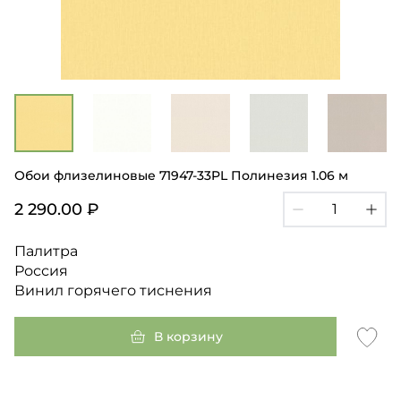
Обои флизелиновые 71947-33PL Полинезия 1.06 м
2 290.00 ₽
Палитра
Россия
Винил горячего тиснения
В корзину