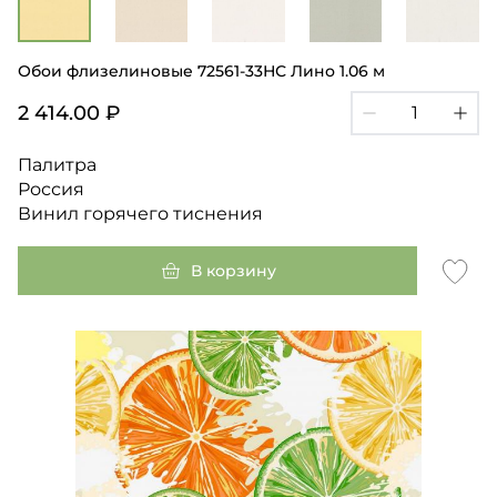
Обои флизелиновые 72561-33НС Лино 1.06 м
2 414.00 ₽
Палитра
Россия
Винил горячего тиснения
В корзину