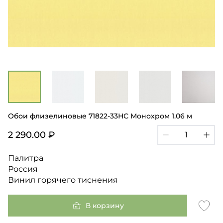
Обои флизелиновые 71822-33НС Монохром 1.06 м
2 290.00 ₽
Палитра
Россия
Винил горячего тиснения
В корзину