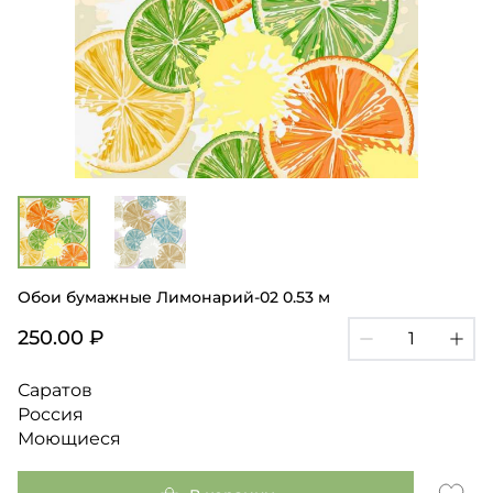
Обои бумажные Лимонарий-02 0.53 м
250.00 ₽
Саратов
Россия
Моющиеся