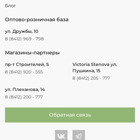
Блог
Оптово-розничная база
ул. Дружбы, 10
8 (8412) 969 - 798
Магазины-партнеры
пр-т Строителей, 5
Victoria Stenova ул.
Пушкина, 15
8 (8412) 920 - 555
8 (8412) 205 - 777
ул. Плеханова, 14
8 (8412) 200 - 777
Обратная связь
Центр обоев во Вконтакте
Центр обоев в Телеграме