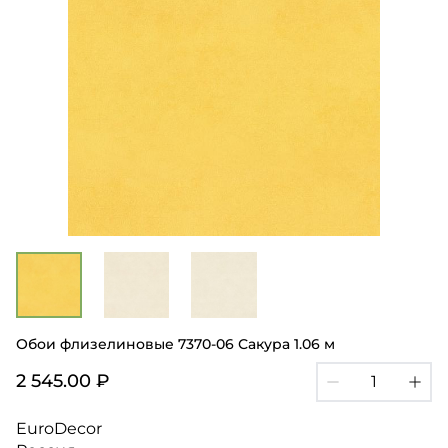
Обои флизелиновые 7370-06 Сакура 1.06 м
2 545.00 ₽
EuroDecor