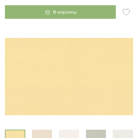
В корзину