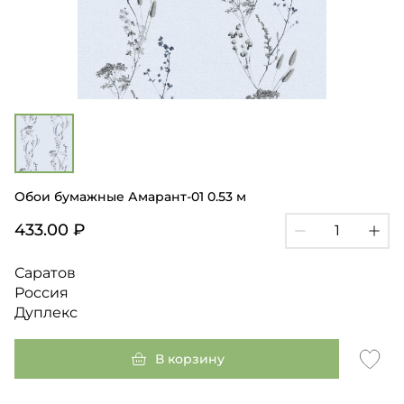
Обои бумажные Амарант-01 0.53 м
433.00 ₽
Саратов
Россия
Дуплекс
В корзину