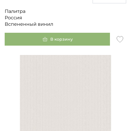
Палитра
Россия
Вспененный винил
В корзину