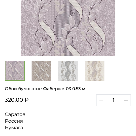
Обои бумажные Фаберже-03 0.53 м
320.00 ₽
Саратов
Россия
Бумага