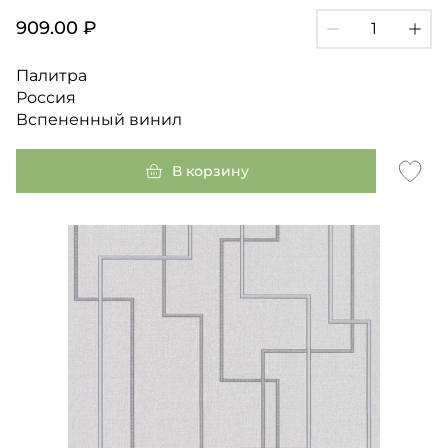
909.00 ₽
Палитра
Россия
Вспененный винил
В корзину