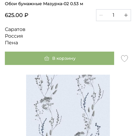
Обои бумажные Мазурка-02 0.53 м
625.00 ₽
Саратов
Россия
Пена
В корзину