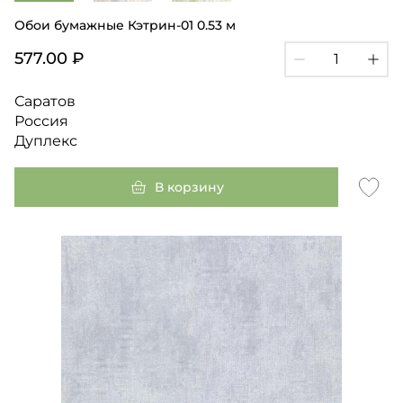
Обои бумажные Кэтрин-01 0.53 м
577.00 ₽
Саратов
Россия
Дуплекс
В корзину