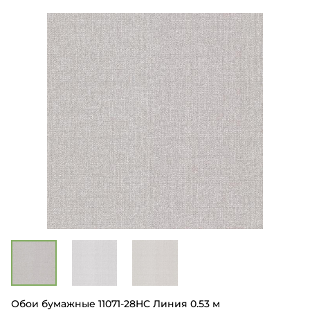
Обои бумажные 11071-28HC Линия 0.53 м