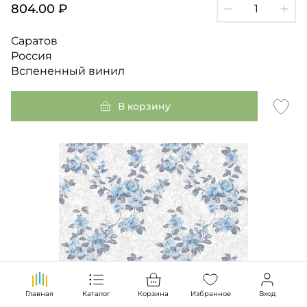
804.00 ₽
Саратов
Россия
Вспененный винил
В корзину
Главная
Каталог
Корзина
Избранное
Вход