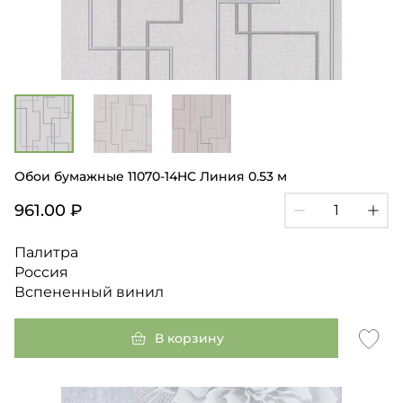
Обои бумажные 11070-14HC Линия 0.53 м
961.00 ₽
Палитра
Россия
Вспененный винил
В корзину