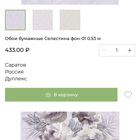
Обои бумажные Селестина фон-01 0.53 м
433.00 ₽
Саратов
Россия
Дуплекс
В корзину