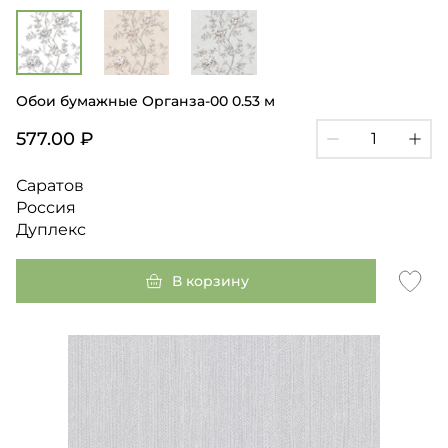
Обои бумажные Органза-00 0.53 м
577.00 ₽
Саратов
Россия
Дуплекс
В корзину