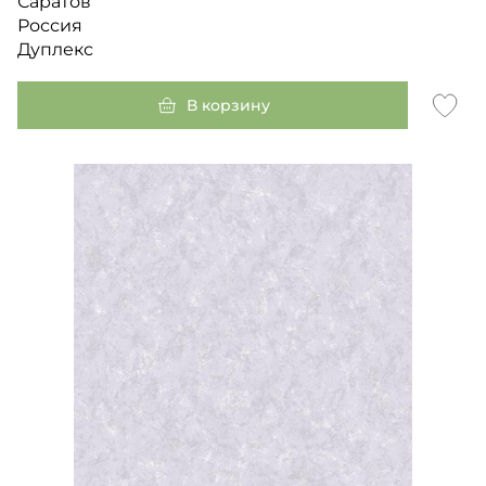
Саратов
Россия
Дуплекс
В корзину