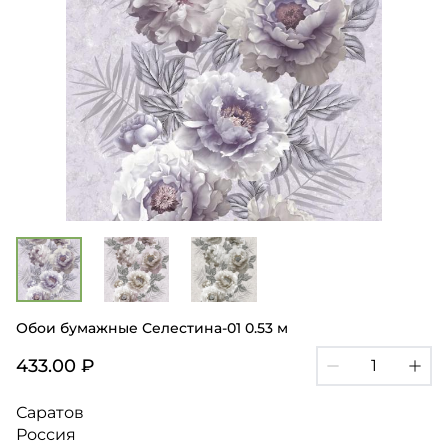
Обои бумажные Селестина-01 0.53 м
433.00 ₽
Саратов
Россия