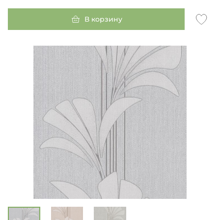
В корзину