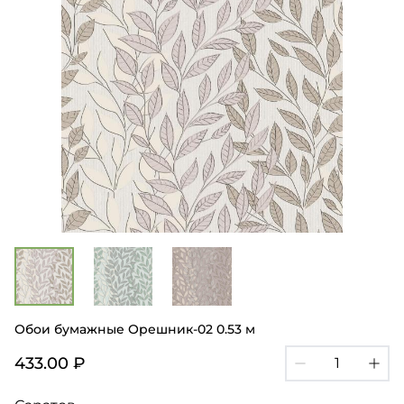
Обои бумажные Орешник-02 0.53 м
433.00 ₽