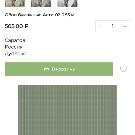
Обои бумажные Асти-02 0.53 м
505.00 ₽
Саратов
Россия
Дуплекс
В корзину