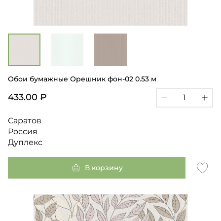
Обои бумажные Орешник фон-02 0.53 м
433.00 ₽
Саратов
Россия
Дуплекс
В корзину