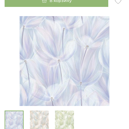
В корзину