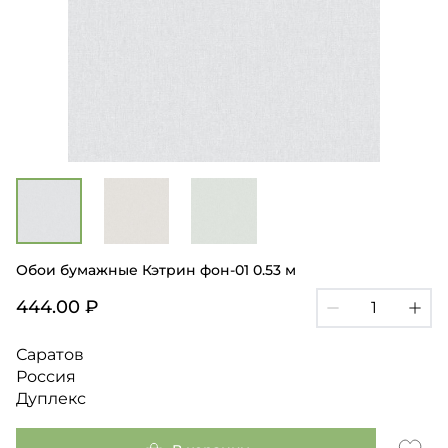
Обои бумажные Кэтрин фон-01 0.53 м
444.00 ₽
Саратов
Россия
Дуплекс