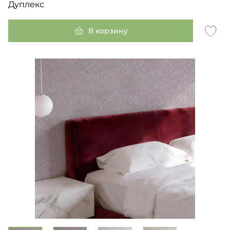
Дуплекс
В корзину