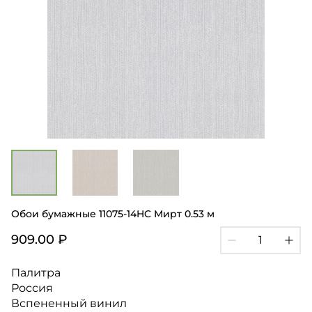
Обои бумажные 11075-14HC Мирт 0.53 м
909.00 ₽
Палитра
Россия
Вспененный винил