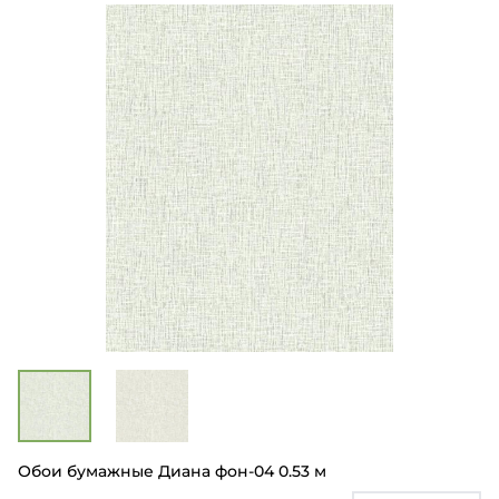
Обои бумажные Диана фон-04 0.53 м