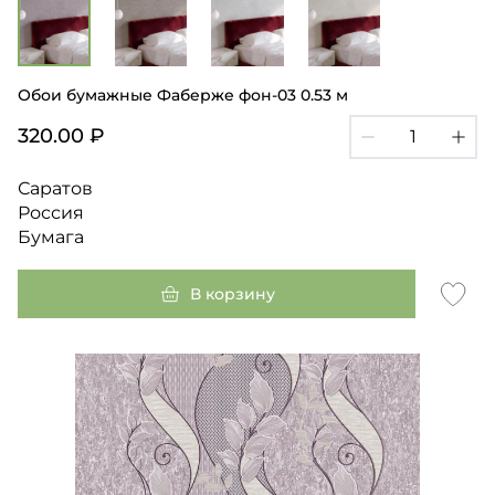
Обои бумажные Фаберже фон-03 0.53 м
320.00 ₽
Саратов
Россия
Бумага
В корзину