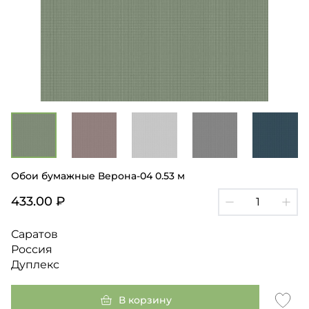
Обои бумажные Верона-04 0.53 м
433.00 ₽
Саратов
Россия
Дуплекс
В корзину