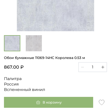
Обои бумажные 11069-14HC Королева 0.53 м
867.00 ₽
Палитра
Россия
Вспененный винил
В корзину