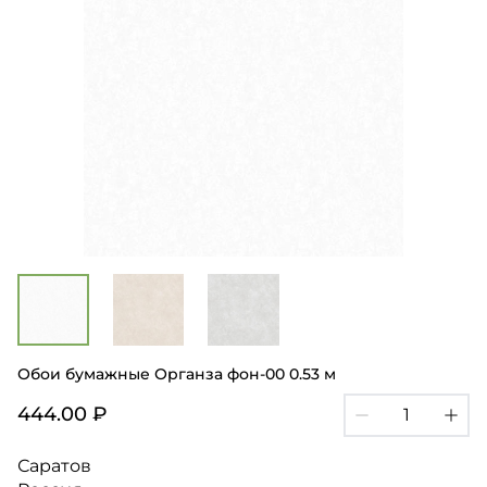
Обои бумажные Органза фон-00 0.53 м
444.00 ₽
Саратов