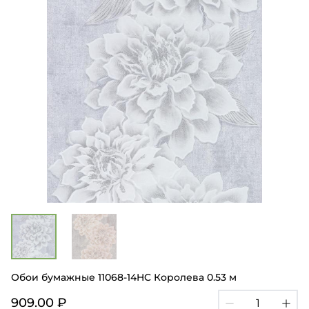
Обои бумажные 11068-14HC Королева 0.53 м
909.00 ₽