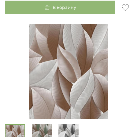
В корзину