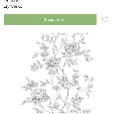
Россия
Дуплекс
В корзину