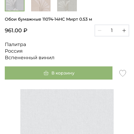
Обои бумажные 11074-14HC Мирт 0.53 м
961.00 ₽
Палитра
Россия
Вспененный винил
В корзину