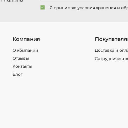
ы поможем
Я принимаю условия хранения и об
Компания
Покупателя
О компании
Доставка и опл
Отзывы
Сотрудничеств
Контакты
Блог