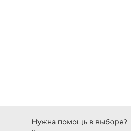
Нужна помощь в выборе?