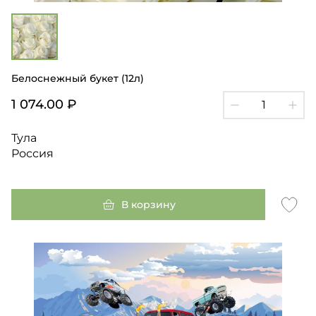
Белоснежный букет (12л)
1 074.00 ₽
Тула
Россия
В корзину