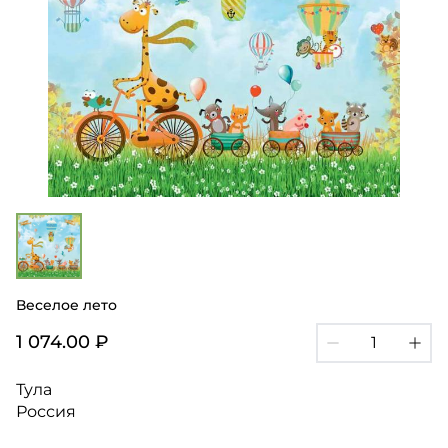
Веселое лето
1 074.00 ₽
Тула
Россия