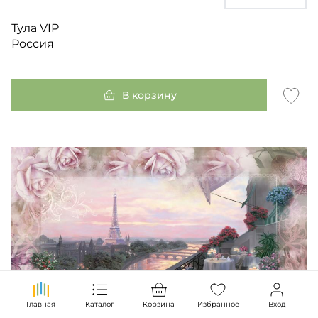
Тула VIP
Россия
В корзину
Главная
Каталог
Корзина
Избранное
Вход