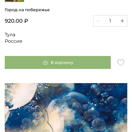
Город на побережье
920.00 ₽
Тула
Россия
В корзину