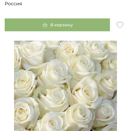
Россия
В корзину