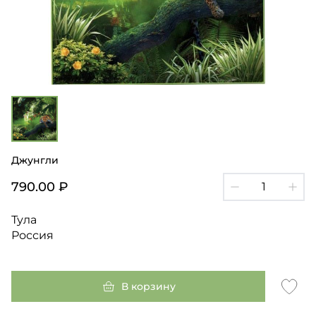
Джунгли
790.00 ₽
Тула
Россия
В корзину