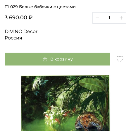
T1-029 Белые бабочки с цветами
3 690.00 ₽
DIVINO Decor
Россия
В корзину