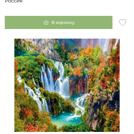
Россия
В корзину