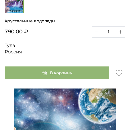
Хрустальные водопады
790.00 ₽
Тула
Россия
В корзину