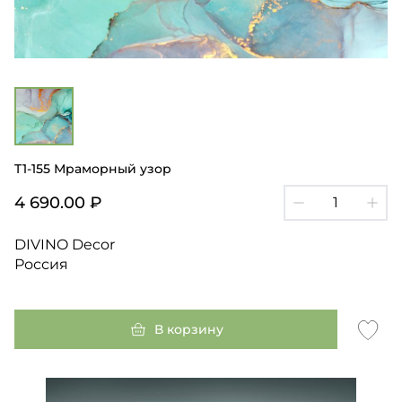
T1-155 Мраморный узор
4 690.00 ₽
DIVINO Decor
Россия
В корзину