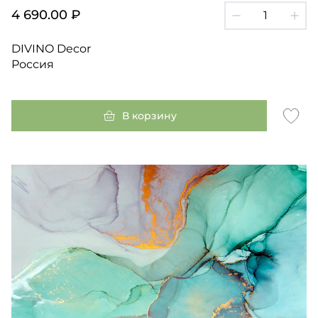
4 690.00 ₽
DIVINO Decor
Россия
В корзину