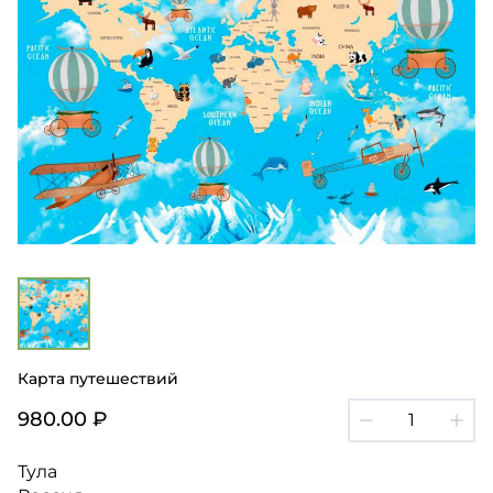
Карта путешествий
980.00 ₽
Тула