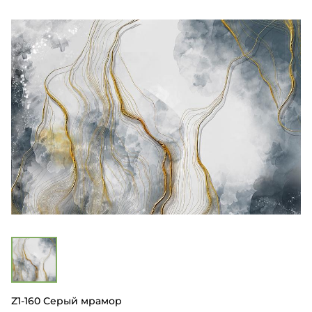
Z1-160 Серый мрамор