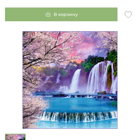
В корзину