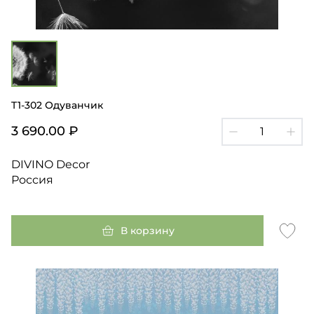
T1-302 Одуванчик
3 690.00 ₽
DIVINO Decor
Россия
В корзину