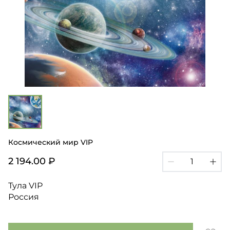
Космический мир VIP
2 194.00 ₽
Тула VIP
Россия