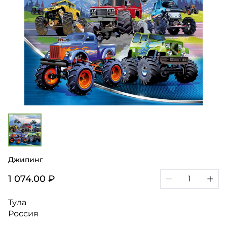
Джипинг
1 074.00 ₽
Тула
Россия