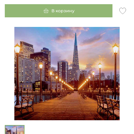
В корзину