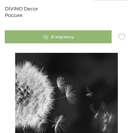
DIVINO Decor
Россия
В корзину