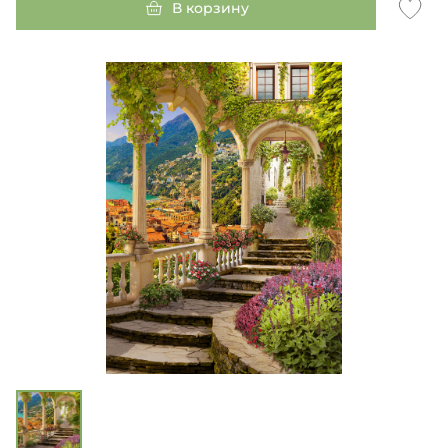
В корзину