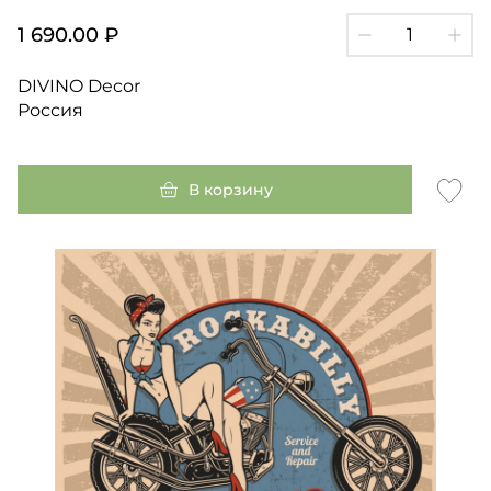
1 690.00 ₽
DIVINO Decor
Россия
В корзину