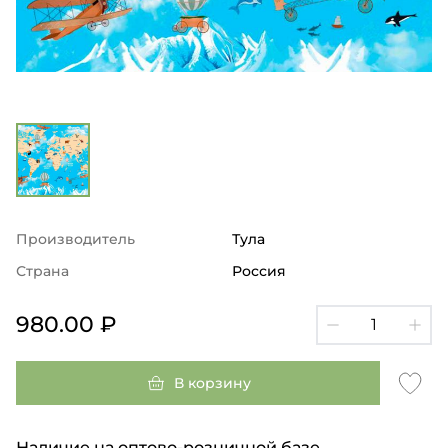
Производитель
Тула
Страна
Россия
980.00 ₽
В корзину
Наличие на оптово-розничной базе