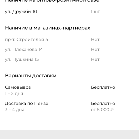
ул. Дружбы 10
1 шт.
Наличие в магазинах-партнерах
пр-т. Строителей 5
Нет
ул. Плеханова 14
Нет
ул. Пушкина 15
Нет
Варианты доставки
Самовывоз
Бесплатно
1 – 2 дня
Доставка по Пензе
Бесплатно
3 – 4 дня
от 5 000 ₽