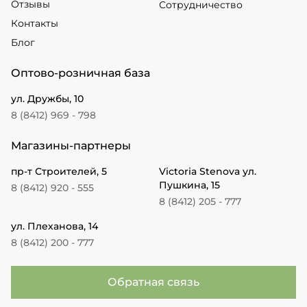
Отзывы
Сотрудничество
Контакты
Блог
Оптово-розничная база
ул. Дружбы, 10
8 (8412) 969 - 798
Магазины-партнеры
пр-т Строителей, 5
Victoria Stenova ул.
Пушкина, 15
8 (8412) 920 - 555
8 (8412) 205 - 777
ул. Плеханова, 14
8 (8412) 200 - 777
Обратная связь