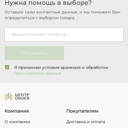
Нужна помощь в выборе?
Оставьте свои контактные данные, и мы поможем Вам
определиться с выбором товара
Введите номер телефона
Отправить
Я принимаю условия хранения и обработки
персональных данных
На Главную
Компания
Покупателям
О компании
Доставка и оплата