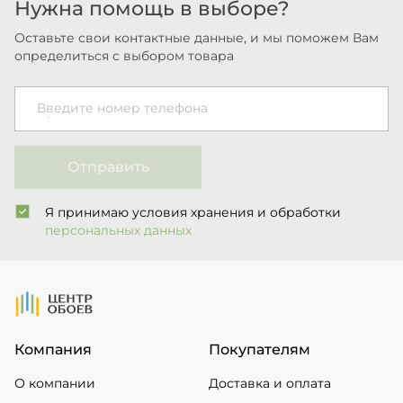
Нужна помощь в выборе?
Оставьте свои контактные данные, и мы поможем Вам
определиться с выбором товара
Введите номер телефона
Отправить
Я принимаю условия хранения и обработки
персональных данных
На Главную
Компания
Покупателям
О компании
Доставка и оплата