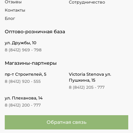
Отзывы
Сотрудничество
Контакты
Блог
Оптово-розничная база
ул. Дружбы, 10
8 (8412) 969 - 798
Магазины-партнеры
пр-т Строителей, 5
Victoria Stenova ул.
Пушкина, 15
8 (8412) 920 - 555
8 (8412) 205 - 777
ул. Плеханова, 14
8 (8412) 200 - 777
Обратная связь