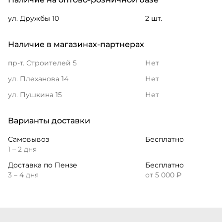
ул. Дружбы 10
2 шт.
Наличие в магазинах-партнерах
пр-т. Строителей 5
Нет
ул. Плеханова 14
Нет
ул. Пушкина 15
Нет
Варианты доставки
Самовывоз
Бесплатно
1 – 2 дня
Доставка по Пензе
Бесплатно
3 – 4 дня
от 5 000 ₽