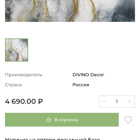
Производитель
DIVINO Decor
Страна
Россия
4 690.00 ₽
В корзину
Наличие на оптово-розничной базе