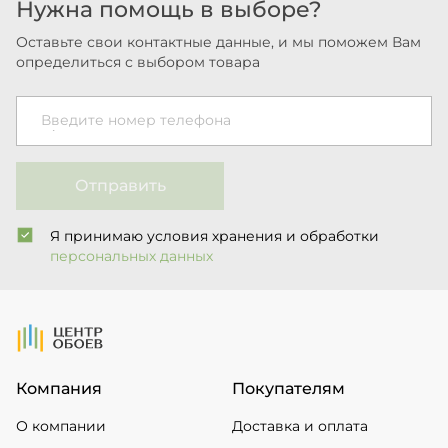
Нужна помощь в выборе?
Оставьте свои контактные данные, и мы поможем Вам
определиться с выбором товара
Введите номер телефона
Отправить
Я принимаю условия хранения и обработки
персональных данных
На Главную
Компания
Покупателям
О компании
Доставка и оплата