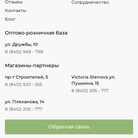
Отзывы
Сотрудничество
Контакты
Блог
Оптово-розничная база
ул. Дружбы, 10
8 (8412) 969 - 798
Магазины-партнеры
пр-т Строителей, 5
Victoria Stenova ул.
Пушкина, 15
8 (8412) 920 - 555
8 (8412) 205 - 777
ул. Плеханова, 14
8 (8412) 200 - 777
Обратная связь