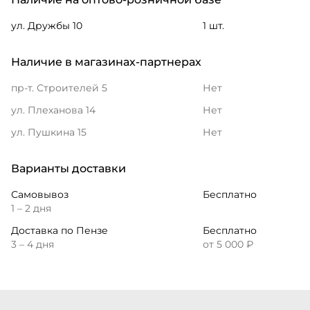
ул. Дружбы 10
1 шт.
Наличие в магазинах-партнерах
пр-т. Строителей 5
Нет
ул. Плеханова 14
Нет
ул. Пушкина 15
Нет
Варианты доставки
Самовывоз
Бесплатно
1 – 2 дня
Доставка по Пензе
Бесплатно
3 – 4 дня
от 5 000 ₽