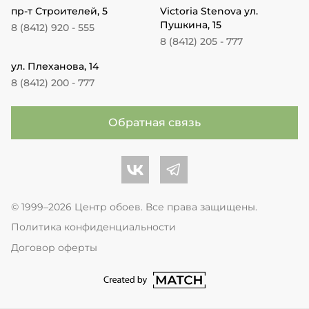
пр-т Строителей, 5
Victoria Stenova ул.
Пушкина, 15
8 (8412) 920 - 555
8 (8412) 205 - 777
ул. Плеханова, 14
8 (8412) 200 - 777
Обратная связь
Центр обоев во Вконтакте
Центр обоев в Телеграме
© 1999–2026 Центр обоев. Все права защищены.
Политика конфиденциальности
Договор оферты
перейти на сайт студии Match Age