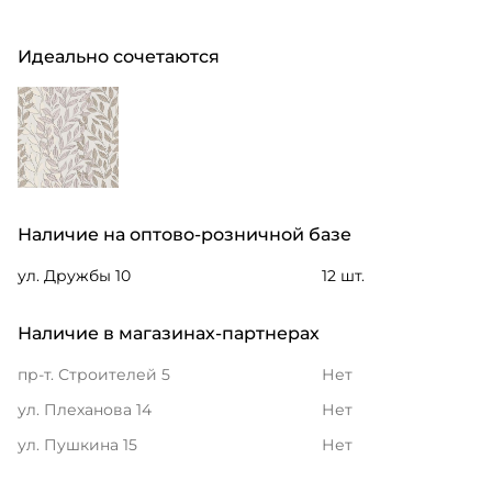
Идеально сочетаются
Наличие на оптово-розничной базе
ул. Дружбы 10
12 шт.
Наличие в магазинах-партнерах
пр-т. Строителей 5
Нет
ул. Плеханова 14
Нет
ул. Пушкина 15
Нет