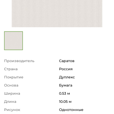
Производитель
Саратов
Страна
Россия
Покрытие
Дуплекс
Основа
Бумага
Ширина
0.53 м
Длина
10.05 м
Рисунок
Однотонные