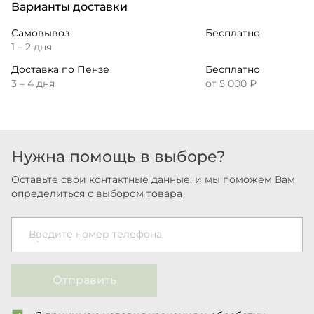
Варианты доставки
Самовывоз
Бесплатно
1 – 2 дня
Доставка по Пензе
Бесплатно
3 – 4 дня
от 5 000 ₽
Нужна помощь в выборе?
Оставьте свои контактные данные, и мы поможем Вам
определиться с выбором товара
Введите номер телефона
Отправить