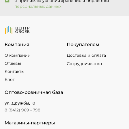
Я принимаю условия хранения и обработки
персональных данных
На Главную
Компания
Покупателям
О компании
Доставка и оплата
Отзывы
Сотрудничество
Контакты
Блог
Оптово-розничная база
ул. Дружбы, 10
8 (8412) 969 - 798
Магазины-партнеры