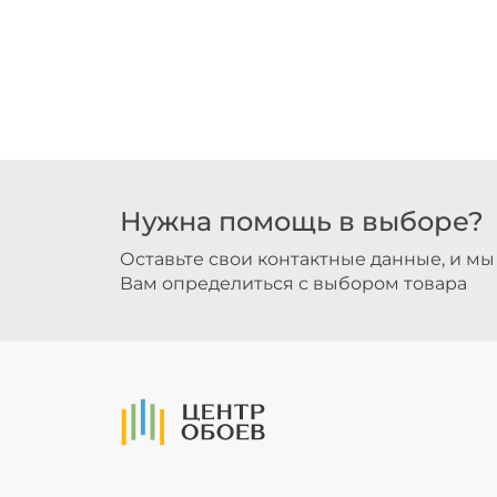
Нужна помощь в выборе?
Оставьте свои контактные данные, и м
Вам определиться с выбором товара
На Главную