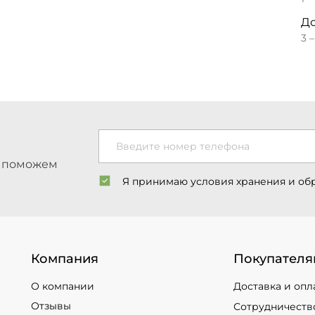
До
3 
Введите номер телефона
ы поможем
Я принимаю условия хранения и об
Компания
Покупателя
О компании
Доставка и опл
Отзывы
Сотрудничеств