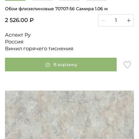
Обои флизелиновые 70707-56 Самира 1.06 м
2 526.00 ₽
Аспект Ру
Россия
Винил горячего тиснения
В корзину