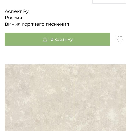
Аспект Ру
Россия
Винил горячего тиснения
В корзину