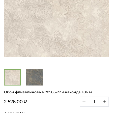
Обои флизелиновые 70586-22 Анаконда 1.06 м
2 526.00 ₽