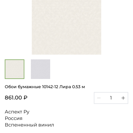
Обои бумажные 10142-12 Лира 0.53 м
861.00 ₽
Аспект Ру
Россия
Вспененный винил