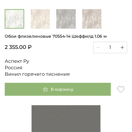
Обои флизелиновые 70554-14 Шеффилд 1.06 м
2 355.00 ₽
Аспект Ру
Россия
Винил горячего тиснения
В корзину