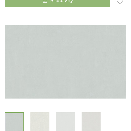
В корзину