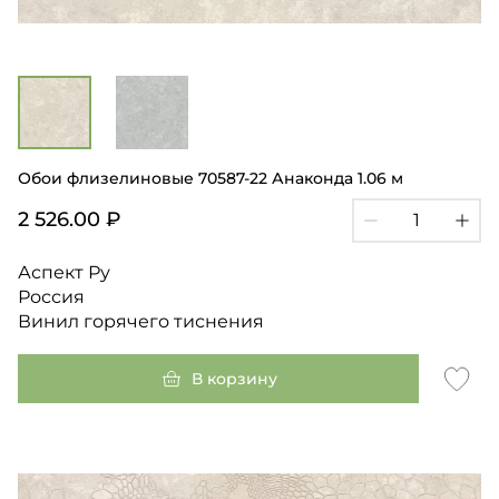
Обои флизелиновые 70587-22 Анаконда 1.06 м
2 526.00 ₽
Аспект Ру
Россия
Винил горячего тиснения
В корзину