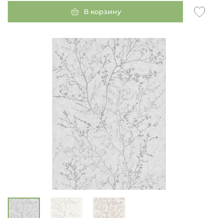
В корзину