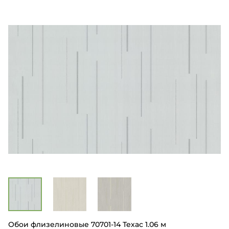
Обои флизелиновые 70701-14 Техас 1.06 м