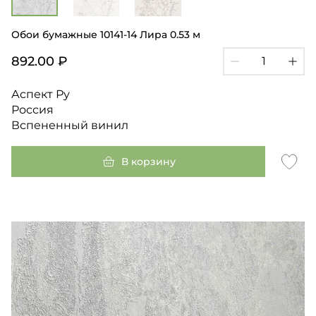
Обои бумажные 10141-14 Лира 0.53 м
892.00 ₽
Аспект Ру
Россия
Вспененный винил
В корзину