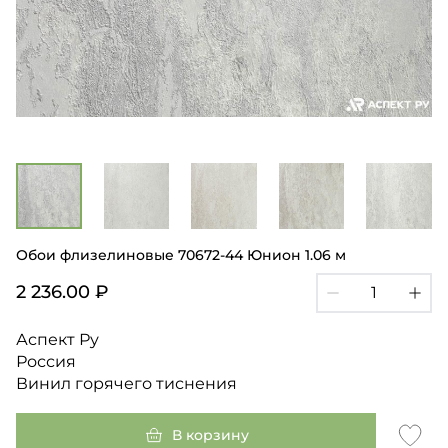
Обои флизелиновые 70672-44 Юнион 1.06 м
2 236.00 ₽
Аспект Ру
Россия
Винил горячего тиснения
В корзину