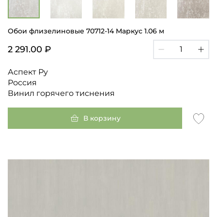
Обои флизелиновые 70712-14 Маркус 1.06 м
2 291.00 ₽
Аспект Ру
Россия
Винил горячего тиснения
В корзину