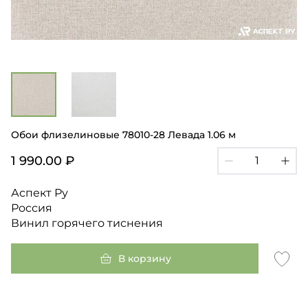
Обои флизелиновые 78010-28 Левада 1.06 м
1 990.00 ₽
Аспект Ру
Россия
Винил горячего тиснения
В корзину