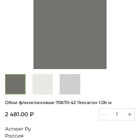
Обои флизелиновые 70670-42 Гексагон 1.06 м
2 481.00 ₽
Аспект Ру
Россия