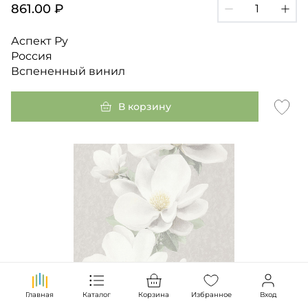
861.00 ₽
Аспект Ру
Россия
Вспененный винил
В корзину
Главная
Каталог
Корзина
Избранное
Вход