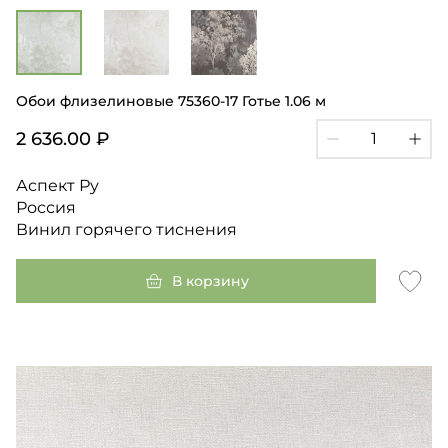
Обои флизелиновые 75360-17 Готье 1.06 м
2 636.00 ₽
Аспект Ру
Россия
Винил горячего тиснения
В корзину