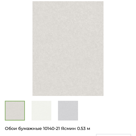
Обои бумажные 10140-21 Ясмин 0.53 м