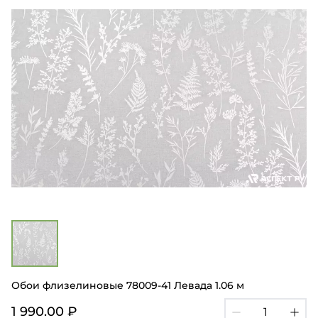
Обои флизелиновые 78009-41 Левада 1.06 м
1 990.00 ₽