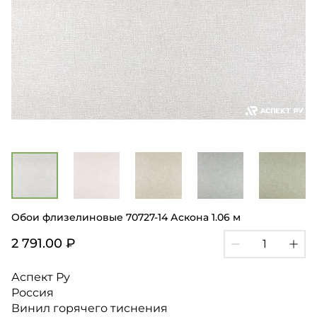
Обои флизелиновые 70727-14 Аскона 1.06 м
2 791.00 ₽
Аспект Ру
Россия
Винил горячего тиснения