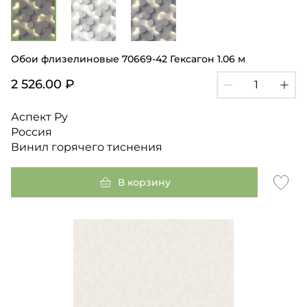
Обои флизелиновые 70669-42 Гексагон 1.06 м
2 526.00 ₽
Аспект Ру
Россия
Винил горячего тиснения
В корзину