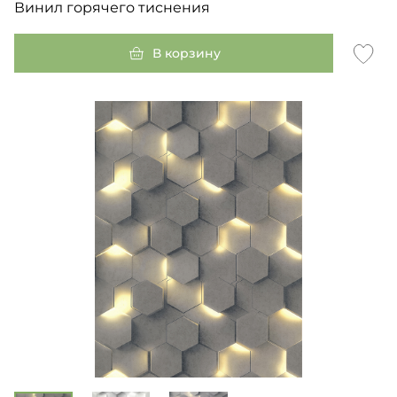
Винил горячего тиснения
В корзину