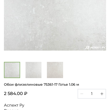
Обои флизелиновые 75361-17 Готье 1.06 м
2 584.00 ₽
Аспект Ру