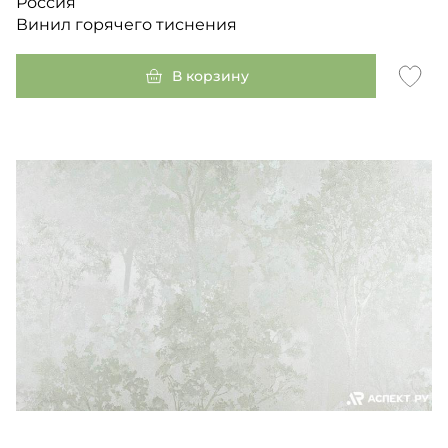
Россия
Винил горячего тиснения
В корзину