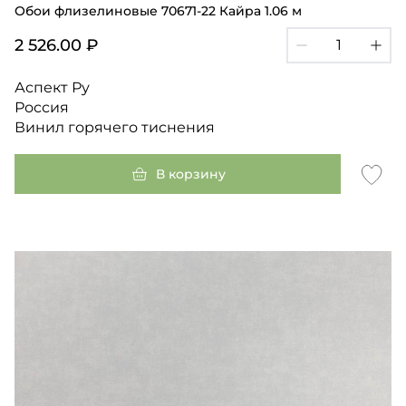
Обои флизелиновые 70671-22 Кайра 1.06 м
2 526.00 ₽
Аспект Ру
Россия
Винил горячего тиснения
В корзину