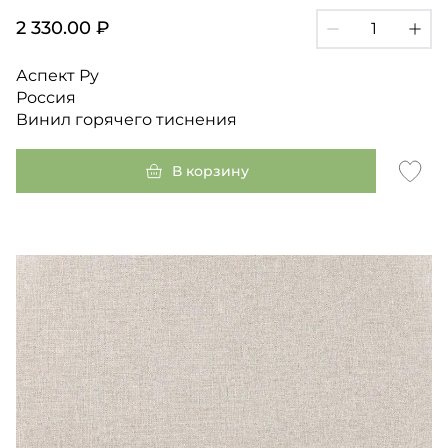
2 330.00 ₽
Аспект Ру
Россия
Винил горячего тиснения
В корзину