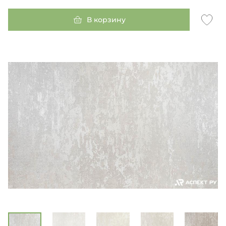
В корзину