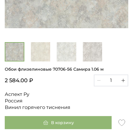
Обои флизелиновые 70706-56 Самира 1.06 м
2 584.00 ₽
Аспект Ру
Россия
Винил горячего тиснения
В корзину