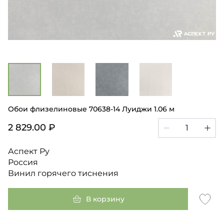
Обои флизелиновые 70638-14 Луиджи 1.06 м
2 829.00 ₽
Аспект Ру
Россия
Винил горячего тиснения
В корзину