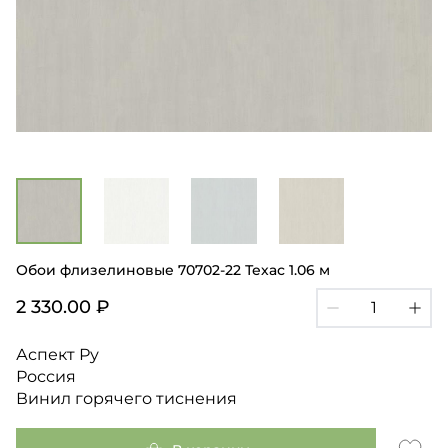
Обои флизелиновые 70702-22 Техас 1.06 м
2 330.00 ₽
Аспект Ру
Россия
Винил горячего тиснения