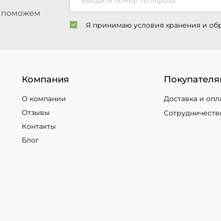
Введите номер телефона
ы поможем
Я принимаю условия хранения и об
Компания
Покупателя
О компании
Доставка и опл
Отзывы
Сотрудничеств
Контакты
Блог