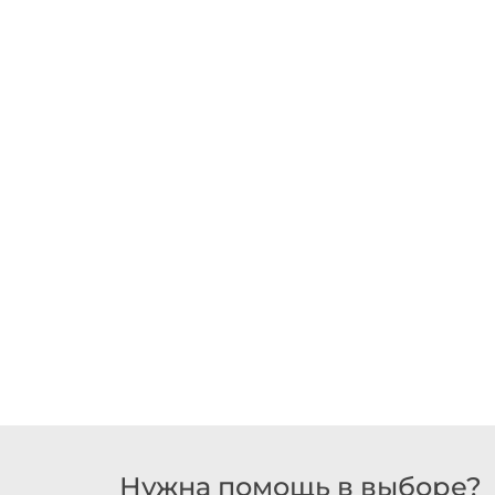
Нужна помощь в выборе?