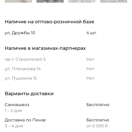
Наличие на оптово-розничной базе
ул. Дружбы 10
4 шт.
Наличие в магазинах-партнерах
пр-т. Строителей 5
Нет
ул. Плеханова 14
Нет
ул. Пушкина 15
Нет
Варианты доставки
Самовывоз
Бесплатно
1 – 2 дня
Доставка по Пензе
Бесплатно
3 – 4 дня
от 5 000 ₽