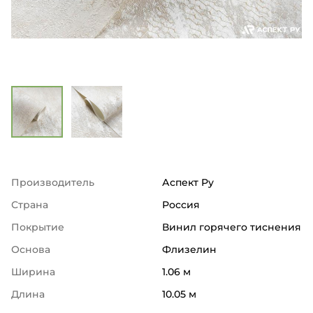
Производитель
Аспект Ру
Страна
Россия
Покрытие
Винил горячего тиснения
Основа
Флизелин
Ширина
1.06 м
Длина
10.05 м