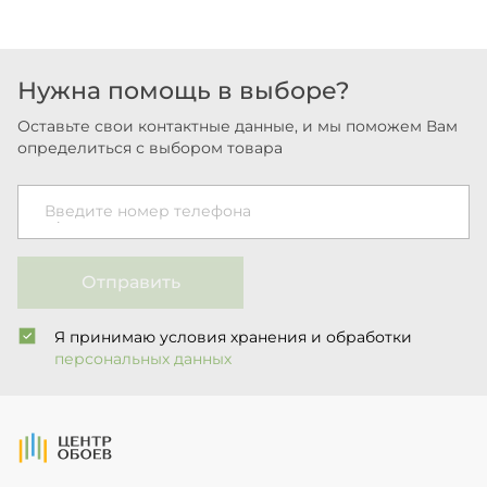
Нужна помощь в выборе?
Оставьте свои контактные данные, и мы поможем Вам
определиться с выбором товара
Введите номер телефона
Отправить
Я принимаю условия хранения и обработки
персональных данных
На Главную