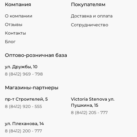
Компания
Покупателям
О компании
Доставка и оплата
Отзывы
Сотрудничество
Контакты
Блог
Оптово-розничная база
ул. Дружбы, 10
8 (8412) 969 - 798
Магазины-партнеры
пр-т Строителей, 5
Victoria Stenova ул.
Пушкина, 15
8 (8412) 920 - 555
8 (8412) 205 - 777
ул. Плеханова, 14
8 (8412) 200 - 777