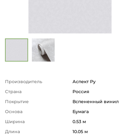
Производитель
Аспект Ру
Страна
Россия
Покрытие
Вспененный винил
Основа
Бумага
Ширина
0.53 м
Длина
10.05 м