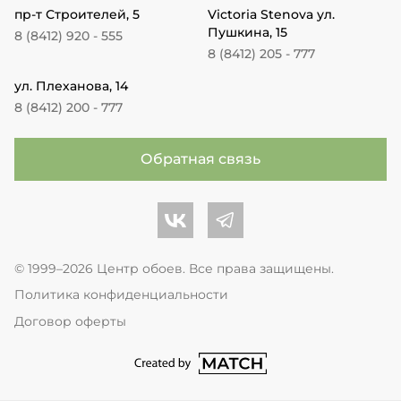
пр-т Строителей, 5
Victoria Stenova ул.
Пушкина, 15
8 (8412) 920 - 555
8 (8412) 205 - 777
ул. Плеханова, 14
8 (8412) 200 - 777
Обратная связь
Центр обоев во Вконтакте
Центр обоев в Телеграме
© 1999–2026 Центр обоев. Все права защищены.
Политика конфиденциальности
Договор оферты
перейти на сайт студии Match Age