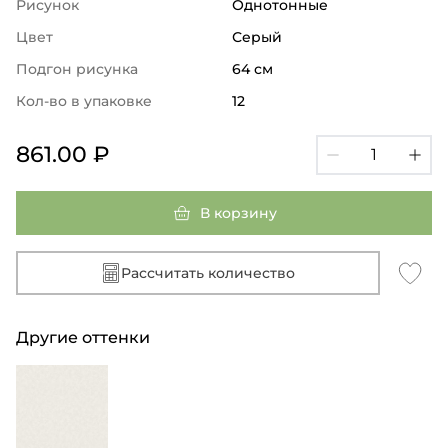
Рисунок
Однотонные
Цвет
Серый
Подгон рисунка
64 см
Кол-во в упаковке
12
861.00 ₽
В корзину
Рассчитать количество
Другие оттенки