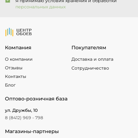
Я принимаю условия хранения и обработки
персональных данных
На Главную
Компания
Покупателям
О компании
Доставка и оплата
Отзывы
Сотрудничество
Контакты
Блог
Оптово-розничная база
ул. Дружбы, 10
8 (8412) 969 - 798
Магазины-партнеры