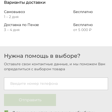
Варианты доставки
Самовывоз
Бесплатно
1 – 2 дня
Доставка по Пензе
Бесплатно
3 – 4 дня
от 5 000 ₽
Нужна помощь в выборе?
Оставьте свои контактные данные, и мы поможем Вам
определиться с выбором товара
Введите номер телефона
Отправить