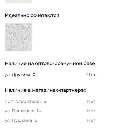
Идеально сочетаются
Наличие на оптово-розничной базе
ул. Дружбы 10
11 шт.
Наличие в магазинах-партнерах
пр-т. Строителей 5
Нет
ул. Плеханова 14
Нет
ул. Пушкина 15
Нет