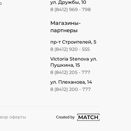
ул. Дружбы, 10
о
8 (8412) 969 - 798
Магазины-
партнеры
пр-т Строителей, 5
8 (8412) 920 - 555
Victoria Stenova ул.
Пушкина, 15
8 (8412) 205 - 777
ул. Плеханова, 14
8 (8412) 200 - 777
перейти на сайт студии Match
вор оферты