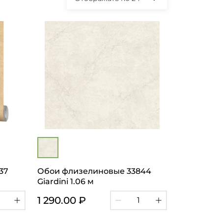
37
Обои флизелиновые 33844
Giardini 1.06 м
1 290.00 ₽