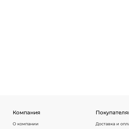
Компания
Покупателя
О компании
Доставка и опл