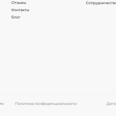
Отзывы
Сотрудничеств
Контакты
Блог
ны.
Политика конфиденциальности
Дого