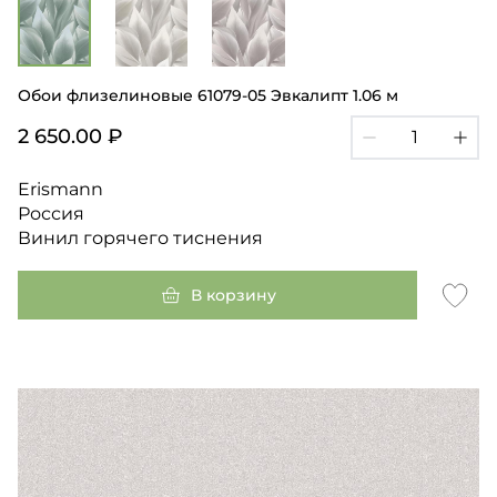
Обои флизелиновые 61079-05 Эвкалипт 1.06 м
2 650.00 ₽
Erismann
Россия
Винил горячего тиснения
В корзину