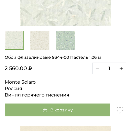
Обои флизелиновые 9344-00 Пастель 1.06 м
2 560.00 ₽
Monte Solaro
Россия
Винил горячего тиснения
В корзину