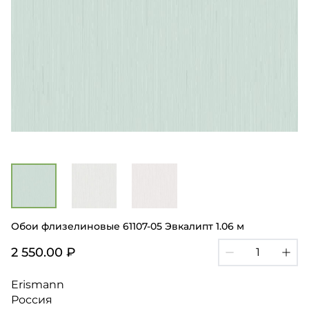
Обои флизелиновые 61107-05 Эвкалипт 1.06 м
2 550.00 ₽
Erismann
Россия