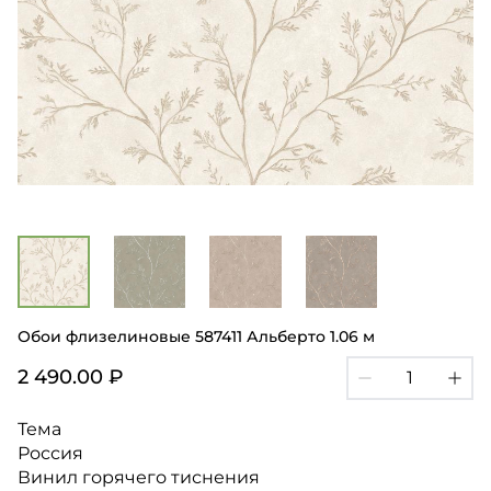
Обои флизелиновые 587411 Альберто 1.06 м
2 490.00 ₽
Тема
Россия
Винил горячего тиснения