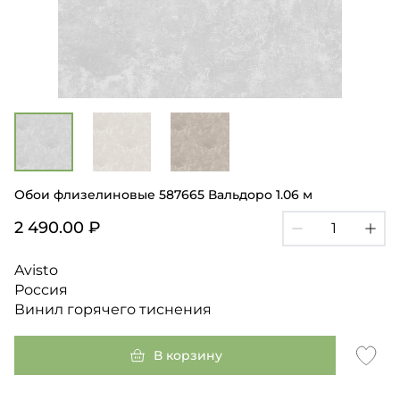
Обои флизелиновые 587665 Вальдоро 1.06 м
2 490.00 ₽
Avisto
Россия
Винил горячего тиснения
В корзину