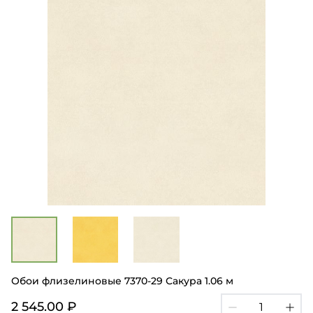
Обои флизелиновые 7370-29 Сакура 1.06 м
2 545.00 ₽