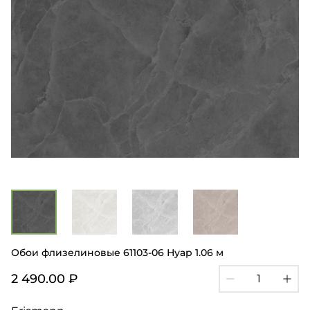
Обои флизелиновые 61103-06 Нуар 1.06 м
2 490.00 ₽