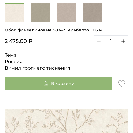
Обои флизелиновые 587421 Альберто 1.06 м
2 475.00 ₽
Тема
Россия
Винил горячего тиснения
В корзину