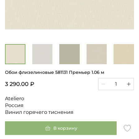
Обои флизелиновые 581131 Премьер 1.06 м
3 290.00 ₽
Ateliero
Россия
Винил горячего тиснения
В корзину