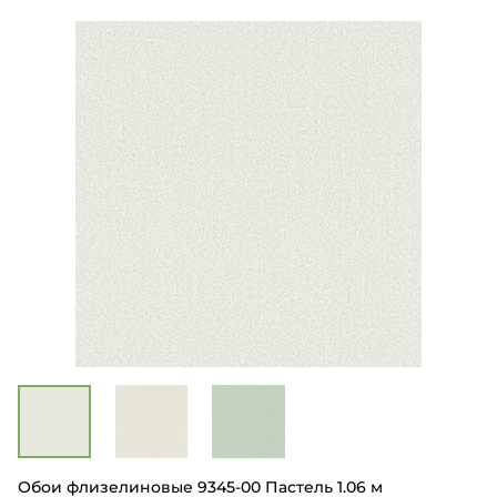
Обои флизелиновые 9345-00 Пастель 1.06 м