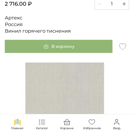
2 716.00 ₽
Артекс
Россия
Винил горячего тиснения
В корзину
Главная
Каталог
Корзина
Избранное
Вход