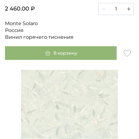
2 460.00 ₽
Monte Solaro
Россия
Винил горячего тиснения
В корзину