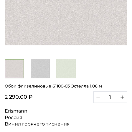
Обои флизелиновые 61100-03 Эстелла 1.06 м
2 290.00 ₽
Erismann
Россия
Винил горячего тиснения