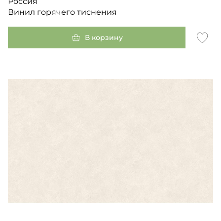
Россия
Винил горячего тиснения
В корзину