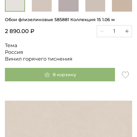
Обои флизелиновые 585881 Коллекция 15 1.06 м
2 890.00 ₽
Тема
Россия
Винил горячего тиснения
В корзину