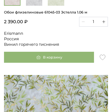
Обои флизелиновые 61045-03 Эстелла 1.06 м
2 390.00 ₽
Erismann
Россия
Винил горячего тиснения
В корзину