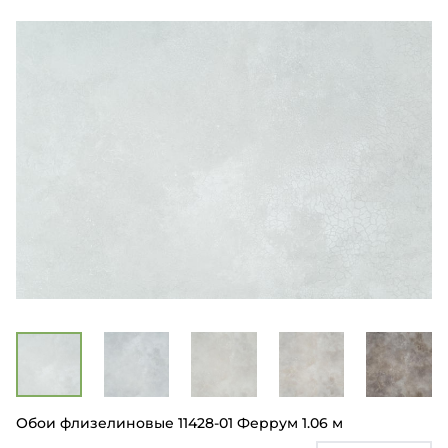
Обои флизелиновые 11428-01 Феррум 1.06 м