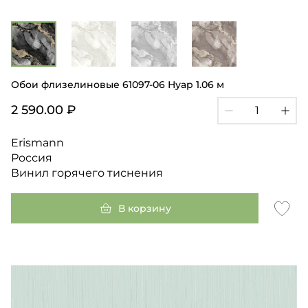
Обои флизелиновые 61097-06 Нуар 1.06 м
2 590.00 ₽
Erismann
Россия
Винил горячего тиснения
В корзину