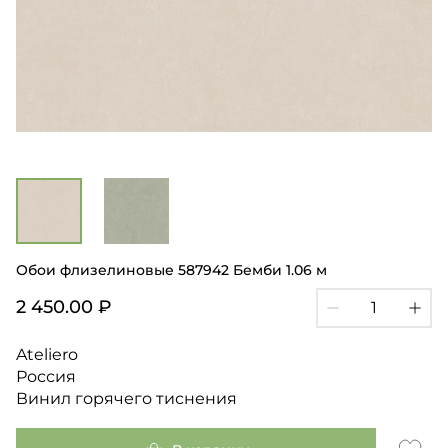
Обои флизелиновые 587942 Бемби 1.06 м
2 450.00 ₽
Ateliero
Россия
Винил горячего тиснения