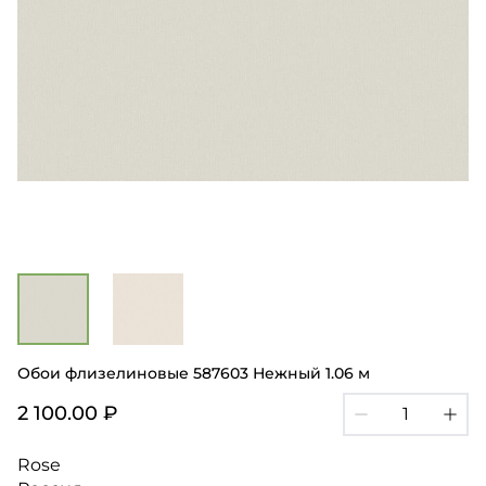
Обои флизелиновые 587603 Нежный 1.06 м
2 100.00 ₽
Rose