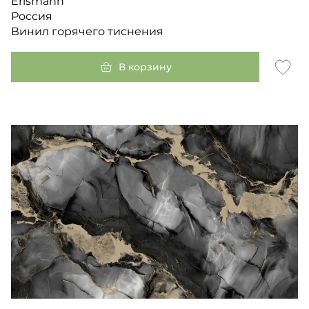
Erismann
Россия
Винил горячего тиснения
В корзину