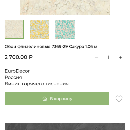
Обои флизелиновые 7369-29 Сакура 1.06 м
2 700.00 ₽
EuroDecor
Россия
Винил горячего тиснения
В корзину