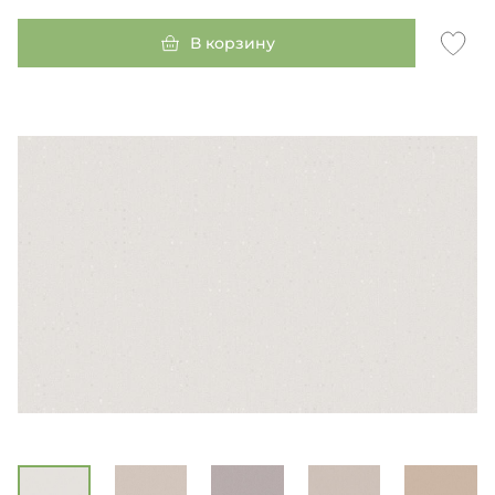
В корзину