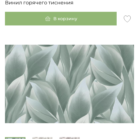
Винил горячего тиснения
В корзину