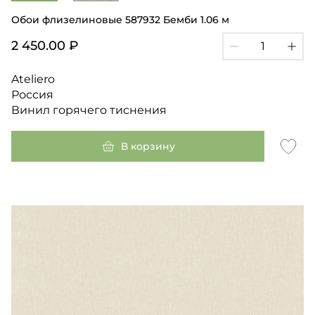
Обои флизелиновые 587932 Бемби 1.06 м
2 450.00 ₽
Ateliero
Россия
Винил горячего тиснения
В корзину