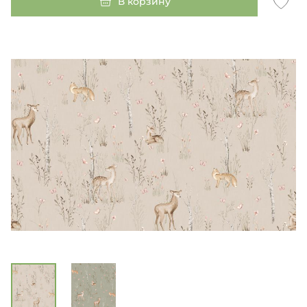
В корзину