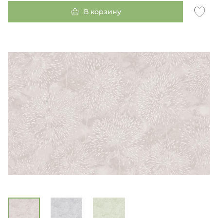
В корзину