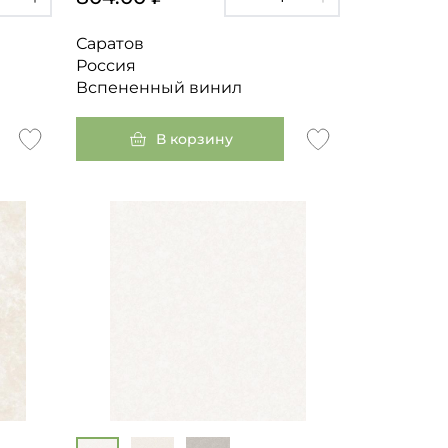
Саратов
Россия
Вспененный винил
В корзину