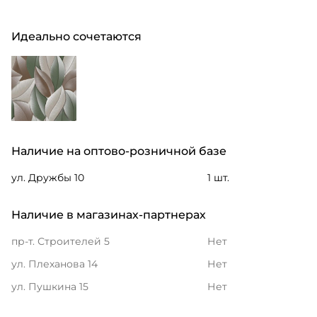
Идеально сочетаются
Наличие на оптово-розничной базе
ул. Дружбы 10
1 шт.
Наличие в магазинах-партнерах
пр-т. Строителей 5
Нет
ул. Плеханова 14
Нет
ул. Пушкина 15
Нет