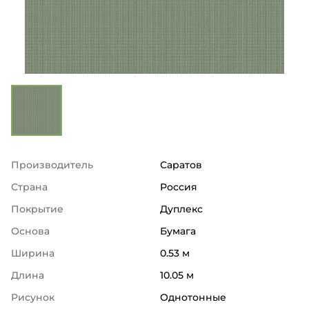
Производитель
Саратов
Страна
Россия
Покрытие
Дуплекс
Основа
Бумага
Ширина
0.53 м
Длина
10.05 м
Рисунок
Однотонные