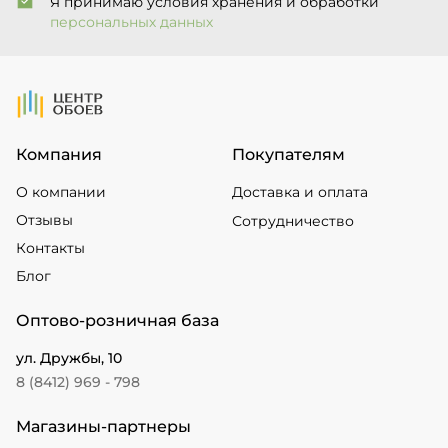
Я принимаю условия хранения и обработки
персональных данных
На Главную
Компания
Покупателям
О компании
Доставка и оплата
Отзывы
Сотрудничество
Контакты
Блог
Оптово-розничная база
ул. Дружбы, 10
8 (8412) 969 - 798
Магазины-партнеры