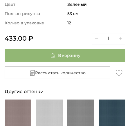
Цвет
Зеленый
Подгон рисунка
53 см
Кол-во в упаковке
12
433.00 ₽
В корзину
Рассчитать количество
Другие оттенки