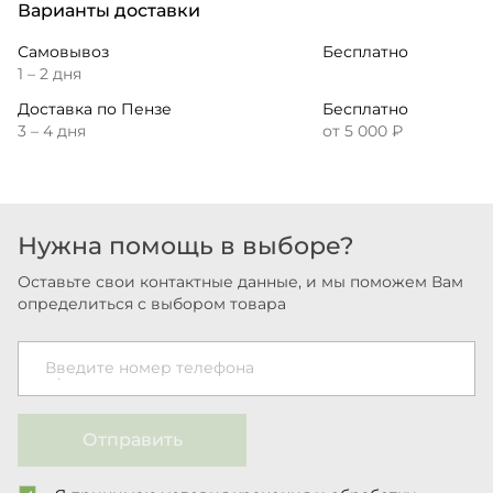
Варианты доставки
Самовывоз
Бесплатно
1 – 2 дня
Доставка по Пензе
Бесплатно
3 – 4 дня
от 5 000 ₽
Нужна помощь в выборе?
Оставьте свои контактные данные, и мы поможем Вам
определиться с выбором товара
Введите номер телефона
Отправить