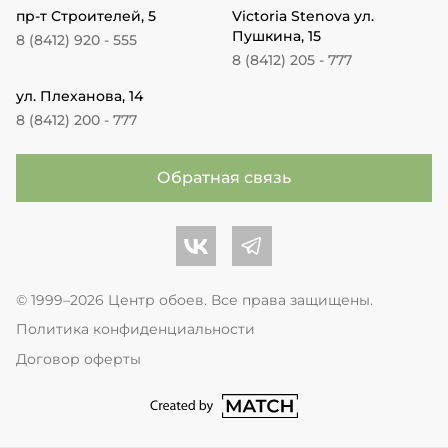
пр-т Строителей, 5
Victoria Stenova ул.
Пушкина, 15
8 (8412) 920 - 555
8 (8412) 205 - 777
ул. Плеханова, 14
8 (8412) 200 - 777
Обратная связь
Центр обоев во Вконтакте
Центр обоев в Телеграме
© 1999–2026 Центр обоев. Все права защищены.
Политика конфиденциальности
Договор оферты
перейти на сайт студии Match Age