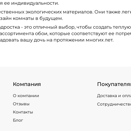
я ее индивидуальности.
ственных экологических материалов. Они также легк
зайн комнаты в будущем.
дростка - это отличный выбор, чтобы создать теплу
ассортимента обои, которые соответствуют ее потре
адовать вашу дочь на протяжении многих лет.
Компания
Покупателя
О компании
Доставка и опл
Отзывы
Сотрудничеств
Контакты
Блог