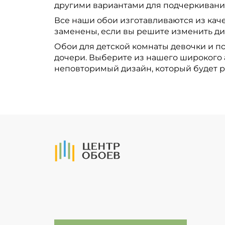
другими вариантами для подчеркивани
Все наши обои изготавливаются из каче
заменены, если вы решите изменить ди
Обои для детской комнаты девочки и по
дочери. Выберите из нашего широкого 
неповторимый дизайн, который будет р
На Главную