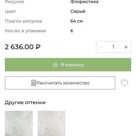
Рисунок
Флористика
Цвет
Серый
Подгон рисунка
64 см
Кол-во в упаковке
6
2 636.00 ₽
В корзину
Рассчитать количество
Другие оттенки