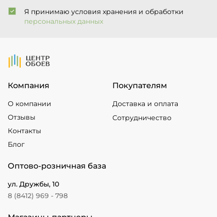
Я принимаю условия хранения и обработки
персональных данных
На Главную
Компания
Покупателям
О компании
Доставка и оплата
Отзывы
Сотрудничество
Контакты
Блог
Оптово-розничная база
ул. Дружбы, 10
8 (8412) 969 - 798