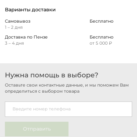
Варианты доставки
Самовывоз
Бесплатно
1 – 2 дня
Доставка по Пензе
Бесплатно
3 – 4 дня
от 5 000 ₽
Нужна помощь в выборе?
Оставьте свои контактные данные, и мы поможем Вам
определиться с выбором товара
Введите номер телефона
Отправить