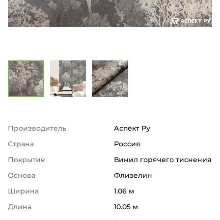
Производитель
Аспект Ру
Страна
Россия
Покрытие
Винил горячего тиснения
Основа
Флизелин
Ширина
1.06 м
Длина
10.05 м