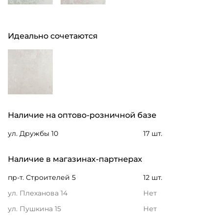
Идеально сочетаются
Наличие на оптово-розничной базе
ул. Дружбы 10
17 шт.
Наличие в магазинах-партнерах
пр-т. Строителей 5
12 шт.
ул. Плеханова 14
Нет
ул. Пушкина 15
Нет