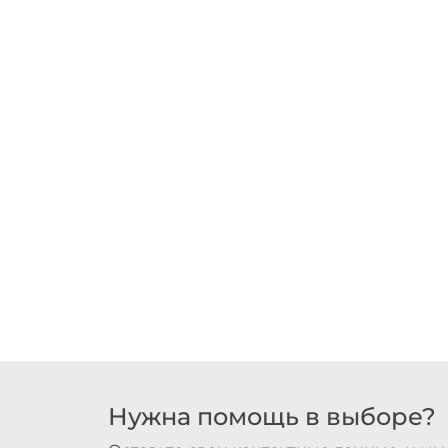
Нужна помощь в выборе?