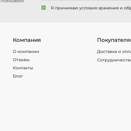
ы поможем
Я принимаю условия хранения и об
Компания
Покупателя
О компании
Доставка и опл
Отзывы
Сотрудничеств
Контакты
Блог