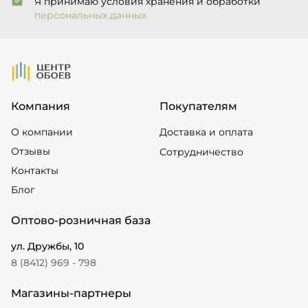
Я принимаю условия хранения и обработки
персональных данных
На Главную
Компания
Покупателям
О компании
Доставка и оплата
Отзывы
Сотрудничество
Контакты
Блог
Оптово-розничная база
ул. Дружбы, 10
8 (8412) 969 - 798
Магазины-партнеры