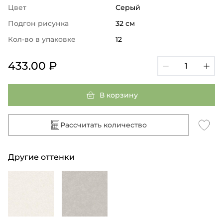
Цвет
Серый
Подгон рисунка
32 см
Кол-во в упаковке
12
433.00 ₽
В корзину
Рассчитать количество
Другие оттенки