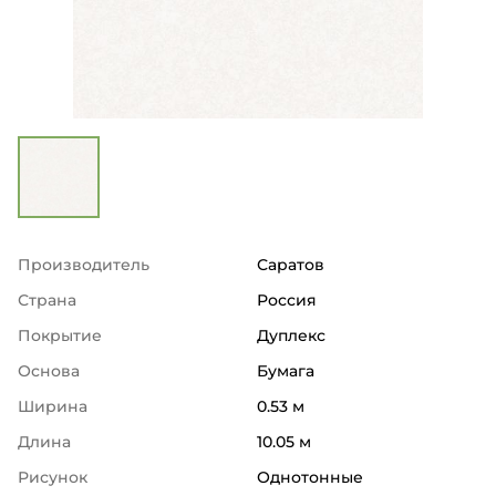
Производитель
Саратов
Страна
Россия
Покрытие
Дуплекс
Основа
Бумага
Ширина
0.53 м
Длина
10.05 м
Рисунок
Однотонные