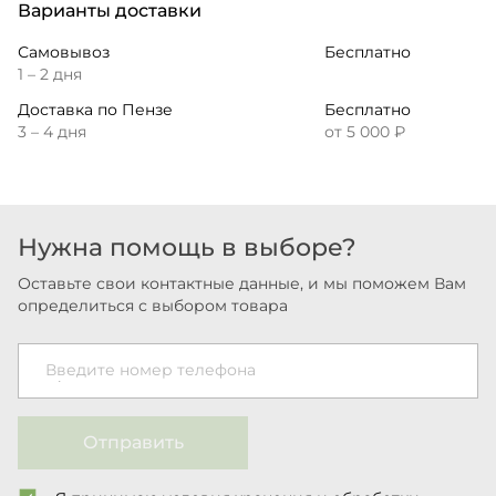
Варианты доставки
Самовывоз
Бесплатно
1 – 2 дня
Доставка по Пензе
Бесплатно
3 – 4 дня
от 5 000 ₽
Нужна помощь в выборе?
Оставьте свои контактные данные, и мы поможем Вам
определиться с выбором товара
Введите номер телефона
Отправить