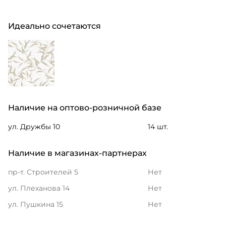
Идеально сочетаются
Наличие на оптово-розничной базе
ул. Дружбы 10
14 шт.
Наличие в магазинах-партнерах
пр-т. Строителей 5
Нет
ул. Плеханова 14
Нет
ул. Пушкина 15
Нет