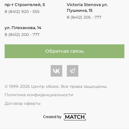
пр-т Строителей, 5
Victoria Stenova ул.
Пушкина, 15
8 (8412) 920 - 555
8 (8412) 205 - 777
ул. Плеханова, 14
8 (8412) 200 - 777
Обратная связь
Центр обоев во Вконтакте
Центр обоев в Телеграме
© 1999–2026 Центр обоев. Все права защищены.
Политика конфиденциальности
Договор оферты
перейти на сайт студии Match Age