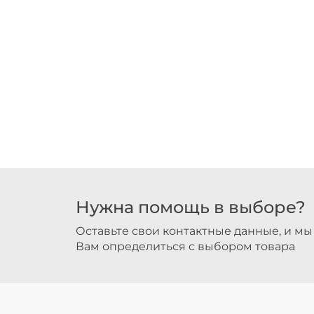
Нужна помощь в выборе?
Оставьте свои контактные данные, и м
Вам определиться с выбором товара