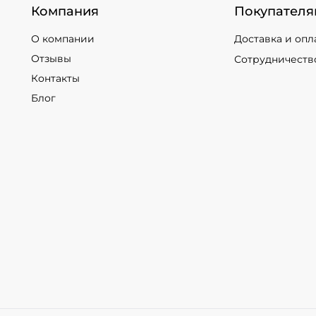
Компания
Покупателя
О компании
Доставка и опл
Отзывы
Сотрудничеств
Контакты
Блог