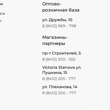
м
Оптово-
розничная база
ата
ул. Дружбы, 10
о
8 (8412) 969 - 798
Магазины-
партнеры
пр-т Строителей, 5
8 (8412) 920 - 555
Victoria Stenova ул.
Пушкина, 15
8 (8412) 205 - 777
ул. Плеханова, 14
8 (8412) 200 - 777