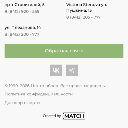
пр-т Строителей, 5
Victoria Stenova ул.
Пушкина, 15
8 (8412) 920 - 555
8 (8412) 205 - 777
ул. Плеханова, 14
8 (8412) 200 - 777
Обратная связь
Центр обоев во Вконтакте
Центр обоев в Телеграме
© 1999–2026 Центр обоев. Все права защищены.
Политика конфиденциальности
Договор оферты
перейти на сайт студии Match Age