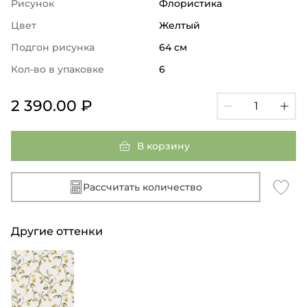
Рисунок
Флористика
Цвет
Желтый
Подгон рисунка
64 см
Кол-во в упаковке
6
2 390.00 ₽
В корзину
Рассчитать количество
Другие оттенки