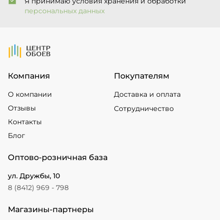
Я принимаю условия хранения и обработки
персональных данных
На Главную
Компания
Покупателям
О компании
Доставка и оплата
Отзывы
Сотрудничество
Контакты
Блог
Оптово-розничная база
ул. Дружбы, 10
8 (8412) 969 - 798
Магазины-партнеры