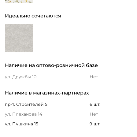
Идеально сочетаются
Наличие на оптово-розничной базе
ул. Дружбы 10
Нет
Наличие в магазинах-партнерах
пр-т. Строителей 5
6 шт.
ул. Плеханова 14
Нет
ул. Пушкина 15
9 шт.