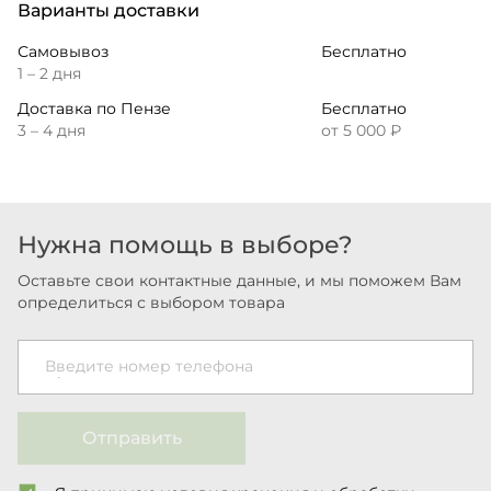
Варианты доставки
Самовывоз
Бесплатно
1 – 2 дня
Доставка по Пензе
Бесплатно
3 – 4 дня
от 5 000 ₽
Нужна помощь в выборе?
Оставьте свои контактные данные, и мы поможем Вам
определиться с выбором товара
Введите номер телефона
Отправить