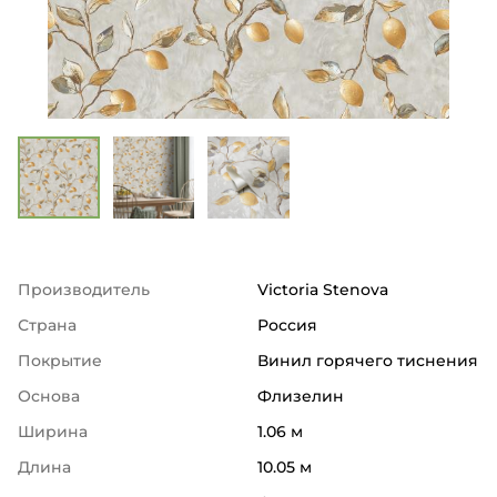
Производитель
Victoria Stenova
Страна
Россия
Покрытие
Винил горячего тиснения
Основа
Флизелин
Ширина
1.06 м
Длина
10.05 м