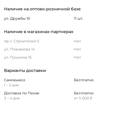
Наличие на оптово-розничной базе
ул. Дружбы 10
11 шт.
Наличие в магазинах-партнерах
пр-т. Строителей 5
Нет
ул. Плеханова 14
Нет
ул. Пушкина 15
Нет
Варианты доставки
Самовывоз
Бесплатно
1 – 2 дня
Доставка по Пензе
Бесплатно
3 – 4 дня
от 5 000 ₽