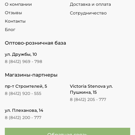
О компании
Доставка и оплата
Отзывы
Сотрудничество
Контакты
Блог
Оптово-розничная база
ул. Дружбы, 10
8 (8412) 969 - 798
Магазины-партнеры
пр-т Строителей, 5
Victoria Stenova ул.
Пушкина, 15
8 (8412) 920 - 555
8 (8412) 205 - 777
ул. Плеханова, 14
8 (8412) 200 - 777
Обратная связь