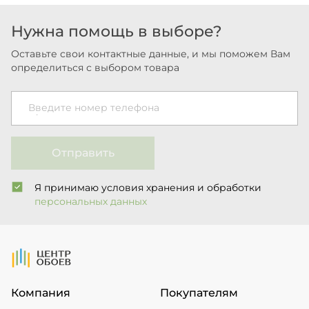
Нужна помощь в выборе?
Оставьте свои контактные данные, и мы поможем Вам
определиться с выбором товара
Введите номер телефона
Отправить
Я принимаю условия хранения и обработки
персональных данных
На Главную
Компания
Покупателям