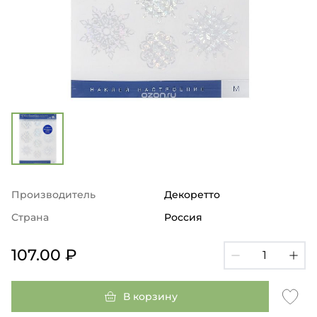
Производитель
Декоретто
Страна
Россия
107.00 ₽
В корзину