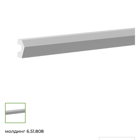
молдинг 6.51.808