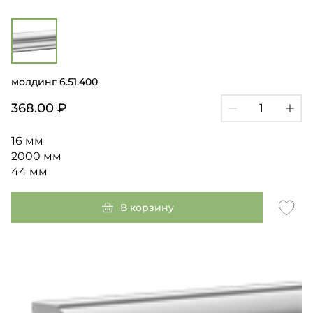
молдинг 6.51.400
368.00 ₽
16 мм
2000 мм
44 мм
В корзину