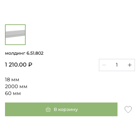
молдинг 6.51.802
1 210.00 ₽
18 мм
2000 мм
60 мм
В корзину