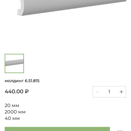
молдинг 6.51.815
440.00 ₽
20 мм
2000 мм
40 мм