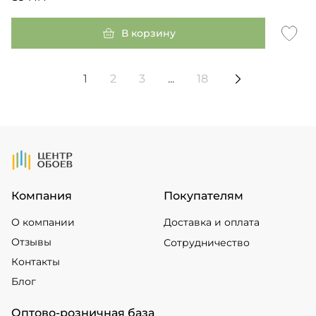
В корзину
1
2
3
...
18
На Главную
Компания
Покупателям
О компании
Доставка и оплата
Отзывы
Сотрудничество
Контакты
Блог
Оптово-розничная база