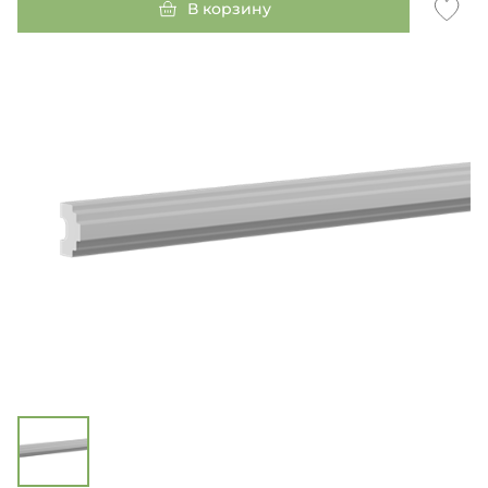
В корзину