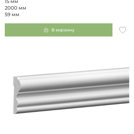
15 мм
2000 мм
59 мм
В корзину