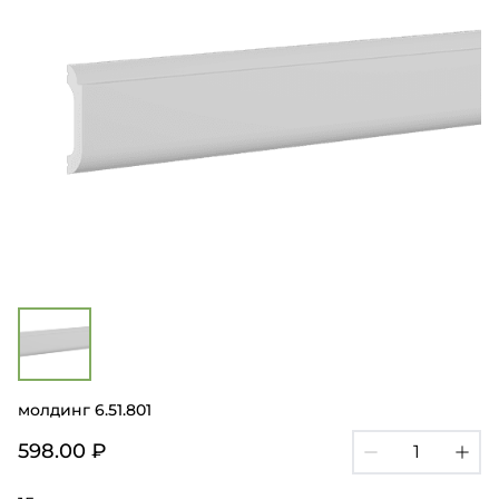
молдинг 6.51.801
598.00 ₽