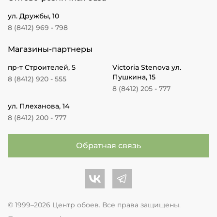
ул. Дружбы, 10
8 (8412) 969 - 798
Магазины-партнеры
пр-т Строителей, 5
Victoria Stenova ул.
Пушкина, 15
8 (8412) 920 - 555
8 (8412) 205 - 777
ул. Плеханова, 14
8 (8412) 200 - 777
Обратная связь
Центр обоев во Вконтакте
Центр обоев в Телеграме
© 1999–2026 Центр обоев. Все права защищены.