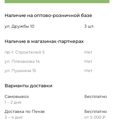
Наличие на оптово-розничной базе
ул. Дружбы 10
3 шт.
Наличие в магазинах-партнерах
пр-т. Строителей 5
Нет
ул. Плеханова 14
Нет
ул. Пушкина 15
Нет
Варианты доставки
Самовывоз
Бесплатно
1 – 2 дня
Доставка по Пензе
Бесплатно
3 – 4 дня
от 5 000 ₽