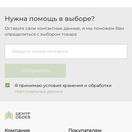
Нужна помощь в выборе?
Оставьте свои контактные данные, и мы поможем Вам
определиться с выбором товара
Введите номер телефона
Отправить
Я принимаю условия хранения и обработки
персональных данных
На Главную
Компания
Покупателям