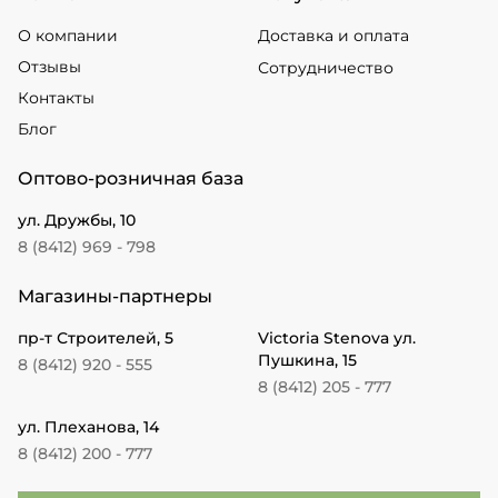
О компании
Доставка и оплата
Отзывы
Сотрудничество
Контакты
Блог
Оптово-розничная база
ул. Дружбы, 10
8 (8412) 969 - 798
Магазины-партнеры
пр-т Строителей, 5
Victoria Stenova ул.
Пушкина, 15
8 (8412) 920 - 555
8 (8412) 205 - 777
ул. Плеханова, 14
8 (8412) 200 - 777