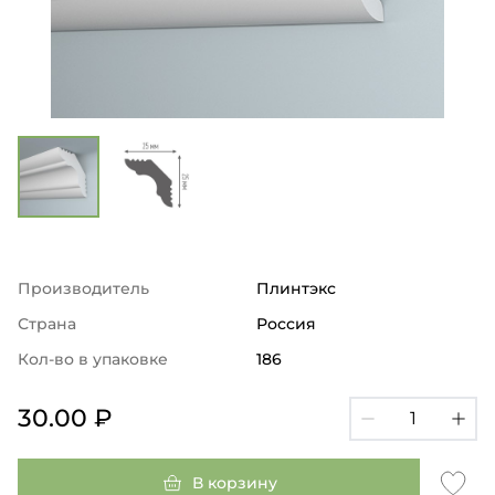
Производитель
Плинтэкс
Страна
Россия
Кол-во в упаковке
186
30.00 ₽
В корзину