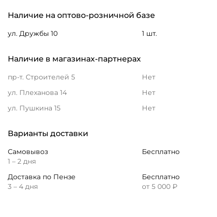
Наличие на оптово-розничной базе
ул. Дружбы 10
1 шт.
Наличие в магазинах-партнерах
пр-т. Строителей 5
Нет
ул. Плеханова 14
Нет
ул. Пушкина 15
Нет
Варианты доставки
Самовывоз
Бесплатно
1 – 2 дня
Доставка по Пензе
Бесплатно
3 – 4 дня
от 5 000 ₽