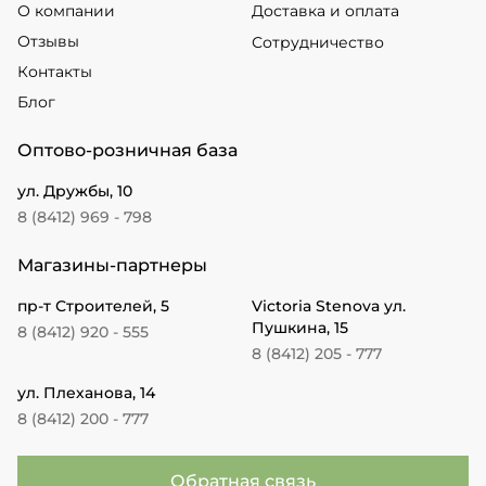
О компании
Доставка и оплата
Отзывы
Сотрудничество
Контакты
Блог
Оптово-розничная база
ул. Дружбы, 10
8 (8412) 969 - 798
Магазины-партнеры
пр-т Строителей, 5
Victoria Stenova ул.
Пушкина, 15
8 (8412) 920 - 555
8 (8412) 205 - 777
ул. Плеханова, 14
8 (8412) 200 - 777
Обратная связь