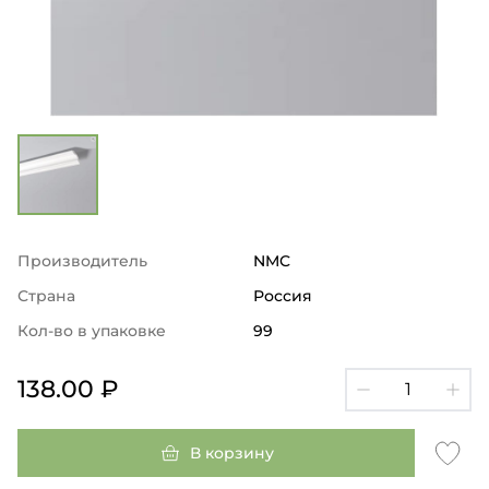
Производитель
NMC
Страна
Россия
Кол-во в упаковке
99
138.00 ₽
В корзину