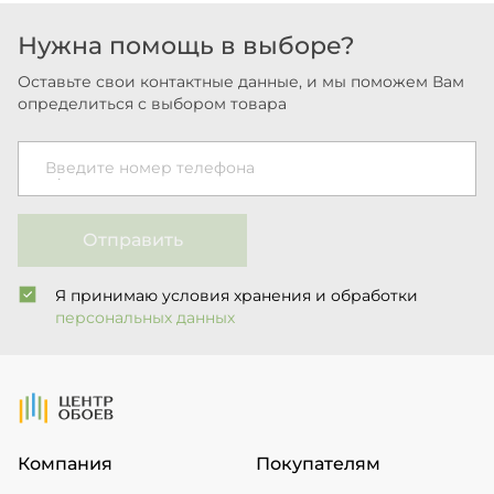
Нужна помощь в выборе?
Оставьте свои контактные данные, и мы поможем Вам
определиться с выбором товара
Введите номер телефона
Отправить
Я принимаю условия хранения и обработки
персональных данных
На Главную
Компания
Покупателям