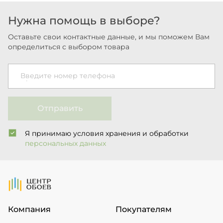
Нужна помощь в выборе?
Оставьте свои контактные данные, и мы поможем Вам
определиться с выбором товара
Введите номер телефона
Отправить
Я принимаю условия хранения и обработки
персональных данных
На Главную
Компания
Покупателям