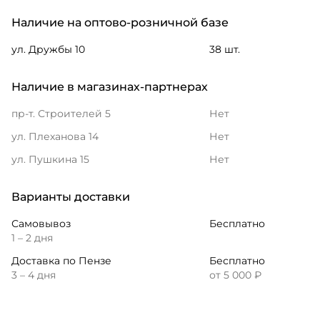
Наличие на оптово-розничной базе
ул. Дружбы 10
38 шт.
Наличие в магазинах-партнерах
пр-т. Строителей 5
Нет
ул. Плеханова 14
Нет
ул. Пушкина 15
Нет
Варианты доставки
Самовывоз
Бесплатно
1 – 2 дня
Доставка по Пензе
Бесплатно
3 – 4 дня
от 5 000 ₽