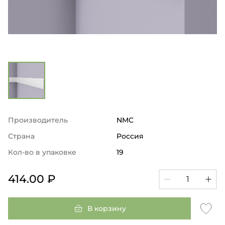
Производитель
NMC
Страна
Россия
Кол-во в упаковке
19
414.00 ₽
В корзину