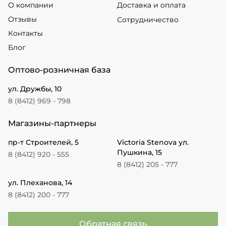
О компании
Доставка и оплата
Отзывы
Сотрудничество
Контакты
Блог
Оптово-розничная база
ул. Дружбы, 10
8 (8412) 969 - 798
Магазины-партнеры
пр-т Строителей, 5
Victoria Stenova ул.
Пушкина, 15
8 (8412) 920 - 555
8 (8412) 205 - 777
ул. Плеханова, 14
8 (8412) 200 - 777
Обратная связь