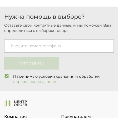
Нужна помощь в выборе?
Оставьте свои контактные данные, и мы поможем Вам
определиться с выбором товара
Введите номер телефона
Отправить
Я принимаю условия хранения и обработки
персональных данных
На Главную
Компания
Покупателям