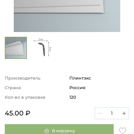
Производитель
Плинтэкс
Страна
Россия
Кол-во в упаковке
120
45.00 ₽
В корзину