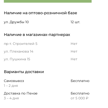
Наличие на оптово-розничной базе
ул. Дружбы 10
12 шт.
Наличие в магазинах-партнерах
пр-т. Строителей 5
Нет
ул. Плеханова 14
Нет
ул. Пушкина 15
Нет
Варианты доставки
Самовывоз
Бесплатно
1 – 2 дня
Доставка по Пензе
Бесплатно
3 – 4 дня
от 5 000 ₽