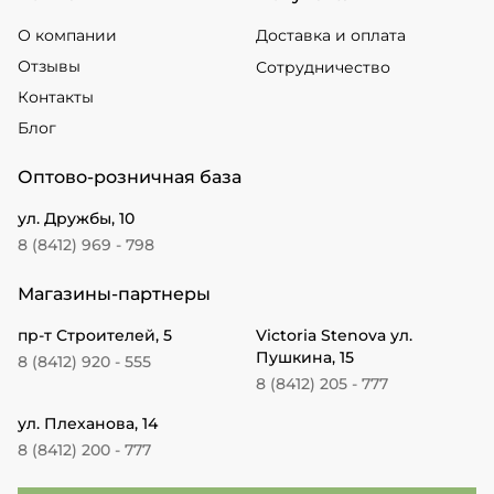
О компании
Доставка и оплата
Отзывы
Сотрудничество
Контакты
Блог
Оптово-розничная база
ул. Дружбы, 10
8 (8412) 969 - 798
Магазины-партнеры
пр-т Строителей, 5
Victoria Stenova ул.
Пушкина, 15
8 (8412) 920 - 555
8 (8412) 205 - 777
ул. Плеханова, 14
8 (8412) 200 - 777