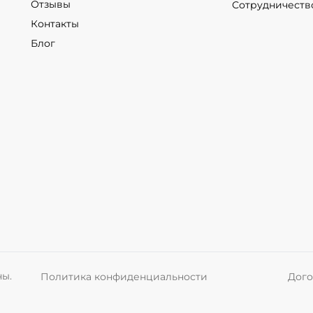
Отзывы
Сотрудничеств
Контакты
Блог
ны.
Политика конфиденциальности
Дого