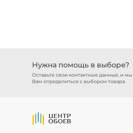
Нужна помощь в выборе?
Оставьте свои контактные данные, и м
Вам определиться с выбором товара
На Главную