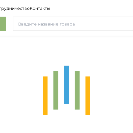
трудничество
Контакты