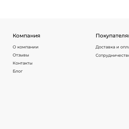
Компания
Покупателя
О компании
Доставка и опл
Отзывы
Сотрудничеств
Контакты
Блог