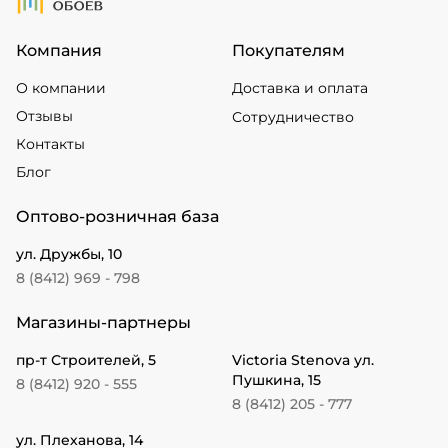
Компания
Покупателям
О компании
Доставка и оплата
Отзывы
Сотрудничество
Контакты
Блог
Оптово-розничная база
ул. Дружбы, 10
8 (8412) 969 - 798
Магазины-партнеры
пр-т Строителей, 5
Victoria Stenova ул.
Пушкина, 15
8 (8412) 920 - 555
8 (8412) 205 - 777
ул. Плеханова, 14