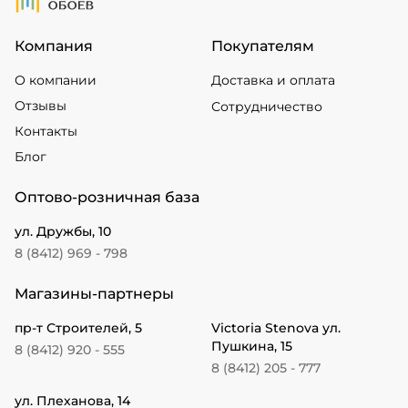
Компания
Покупателям
О компании
Доставка и оплата
Отзывы
Сотрудничество
Контакты
Блог
Оптово-розничная база
ул. Дружбы, 10
8 (8412) 969 - 798
Магазины-партнеры
пр-т Строителей, 5
Victoria Stenova ул.
Пушкина, 15
8 (8412) 920 - 555
8 (8412) 205 - 777
ул. Плеханова, 14