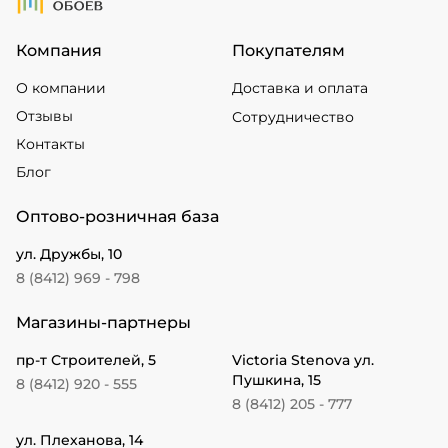
Компания
Покупателям
О компании
Доставка и оплата
Отзывы
Сотрудничество
Контакты
Блог
Оптово-розничная база
ул. Дружбы, 10
8 (8412) 969 - 798
Магазины-партнеры
пр-т Строителей, 5
Victoria Stenova ул.
Пушкина, 15
8 (8412) 920 - 555
8 (8412) 205 - 777
ул. Плеханова, 14