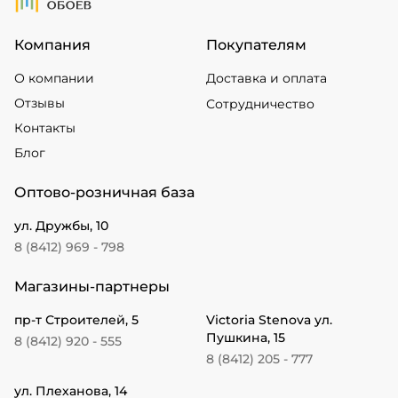
Компания
Покупателям
О компании
Доставка и оплата
Отзывы
Сотрудничество
Контакты
Блог
Оптово-розничная база
ул. Дружбы, 10
8 (8412) 969 - 798
Магазины-партнеры
пр-т Строителей, 5
Victoria Stenova ул.
Пушкина, 15
8 (8412) 920 - 555
8 (8412) 205 - 777
ул. Плеханова, 14