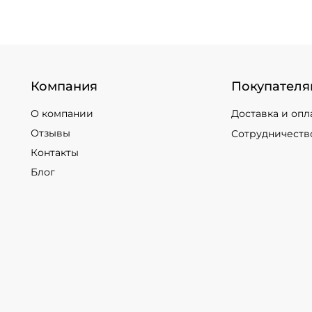
Компания
Покупателя
О компании
Доставка и опл
Отзывы
Сотрудничеств
Контакты
Блог