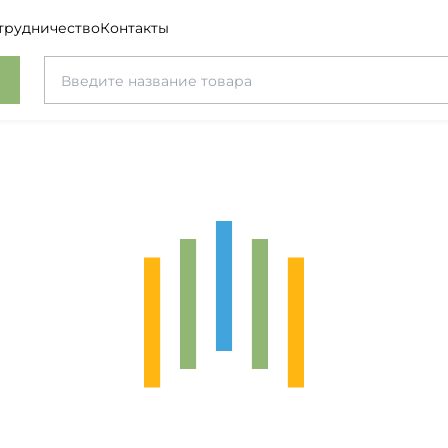
трудничество
Контакты