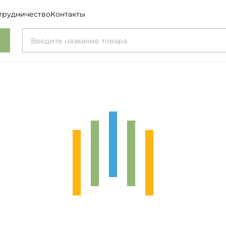
трудничество
Контакты