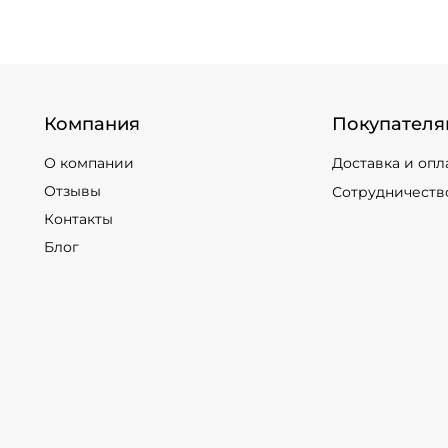
Компания
Покупателя
О компании
Доставка и опл
Отзывы
Сотрудничеств
Контакты
Блог