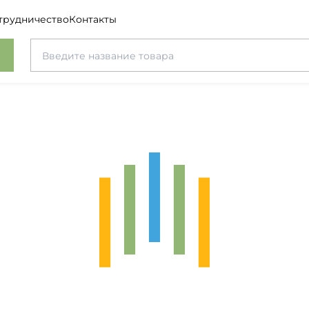
трудничество
Контакты