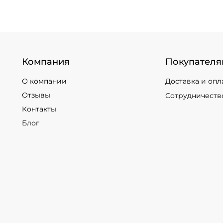
Компания
Покупателя
О компании
Доставка и опл
Отзывы
Сотрудничеств
Контакты
Блог