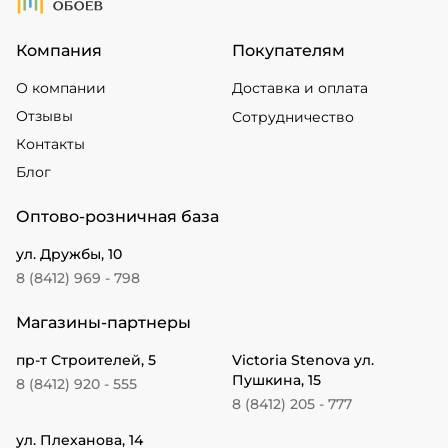
Компания
Покупателям
О компании
Доставка и оплата
Отзывы
Сотрудничество
Контакты
Блог
Оптово-розничная база
ул. Дружбы, 10
8 (8412) 969 - 798
Магазины-партнеры
пр-т Строителей, 5
Victoria Stenova ул.
Пушкина, 15
8 (8412) 920 - 555
8 (8412) 205 - 777
ул. Плеханова, 14