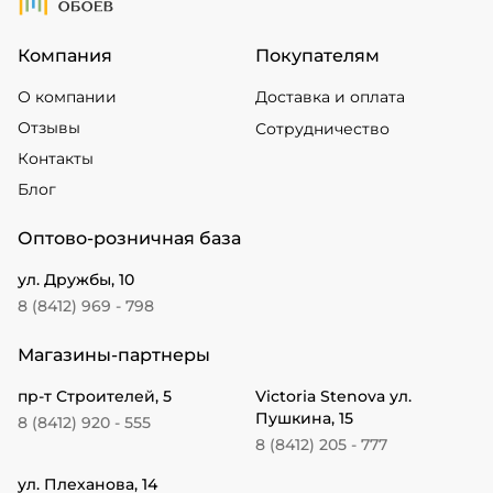
Компания
Покупателям
О компании
Доставка и оплата
Отзывы
Сотрудничество
Контакты
Блог
Оптово-розничная база
ул. Дружбы, 10
8 (8412) 969 - 798
Магазины-партнеры
пр-т Строителей, 5
Victoria Stenova ул.
Пушкина, 15
8 (8412) 920 - 555
8 (8412) 205 - 777
ул. Плеханова, 14