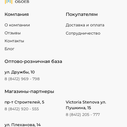
Компания
Покупателям
О компании
Доставка и оплата
Отзывы
Сотрудничество
Контакты
Блог
Оптово-розничная база
ул. Дружбы, 10
8 (8412) 969 - 798
Магазины-партнеры
пр-т Строителей, 5
Victoria Stenova ул.
Пушкина, 15
8 (8412) 920 - 555
8 (8412) 205 - 777
ул. Плеханова, 14