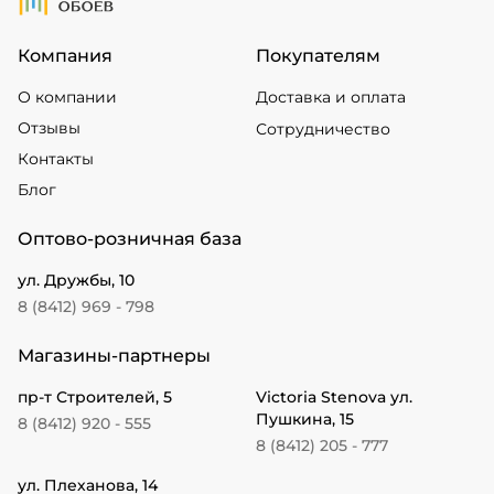
Компания
Покупателям
О компании
Доставка и оплата
Отзывы
Сотрудничество
Контакты
Блог
Оптово-розничная база
ул. Дружбы, 10
8 (8412) 969 - 798
Магазины-партнеры
пр-т Строителей, 5
Victoria Stenova ул.
Пушкина, 15
8 (8412) 920 - 555
8 (8412) 205 - 777
ул. Плеханова, 14