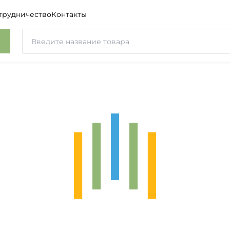
трудничество
Контакты