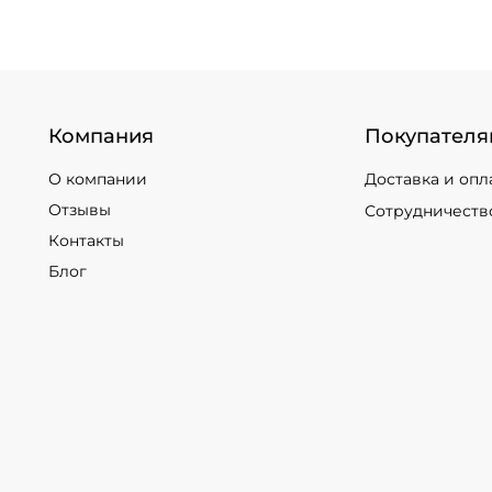
Компания
Покупателя
О компании
Доставка и опл
Отзывы
Сотрудничеств
Контакты
Блог